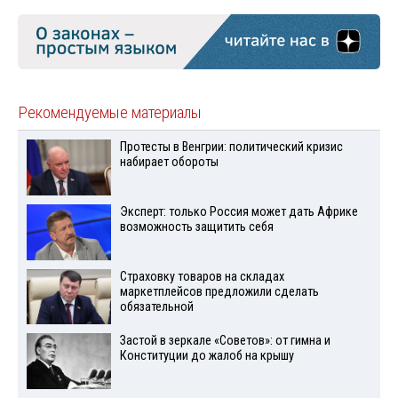
Рекомендуемые материалы
Протесты в Венгрии: политический кризис
набирает обороты
Эксперт: только Россия может дать Африке
возможность защитить себя
Страховку товаров на складах
маркетплейсов предложили сделать
обязательной
Застой в зеркале «Советов»: от гимна и
Конституции до жалоб на крышу