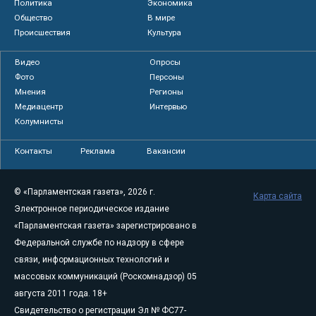
Политика
Экономика
Общество
В мире
Происшествия
Культура
Видео
Опросы
Фото
Персоны
Мнения
Регионы
Медиацентр
Интервью
Колумнисты
Контакты
Реклама
Вакансии
© «Парламентская газета», 2026 г.
Карта сайта
Электронное периодическое издание
«Парламентская газета» зарегистрировано в
Федеральной службе по надзору в сфере
связи, информационных технологий и
массовых коммуникаций (Роскомнадзор) 05
августа 2011 года. 18+
Свидетельство о регистрации Эл № ФС77-