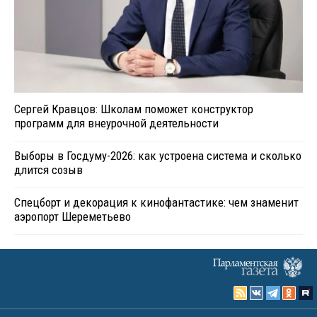
Сергей Кравцов: Школам поможет конструктор
программ для внеурочной деятельности
Выборы в Госдуму-2026: как устроена система и сколько
длится созыв
Спецборт и декорация к кинофантастике: чем знаменит
аэропорт Шереметьево