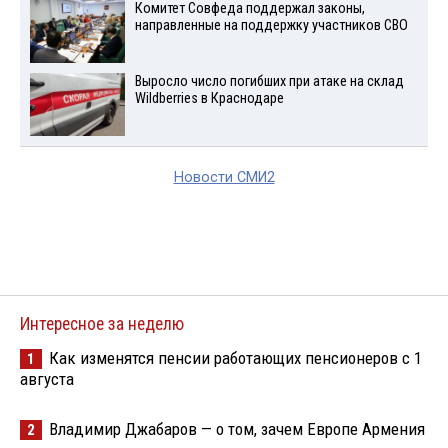
Комитет Совфеда поддержал законы,
направленные на поддержку участников СВО
Выросло число погибших при атаке на склад
Wildberries в Краснодаре
Новости СМИ2
Интересное за неделю
Как изменятся пенсии работающих пенсионеров с 1
1
августа
Владимир Джабаров — о том, зачем Европе Армения
2