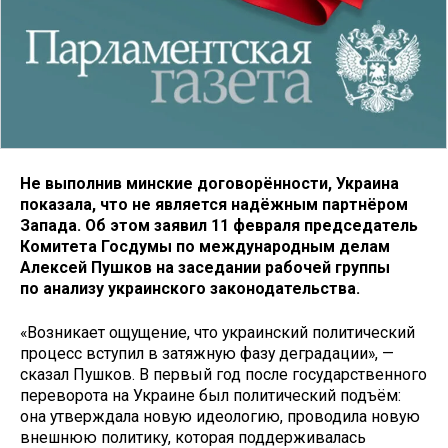
Не выполнив минские договорённости, Украина
показала, что не является надёжным партнёром
Запада. Об этом заявил 11 февраля председатель
Комитета Госдумы по международным делам
Алексей Пушков на заседании рабочей группы
по анализу
украинского
законодательства
.
«Возникает ощущение, что украинский политический
процесс вступил в затяжную фазу деградации», —
сказал Пушков. В первый год после государственного
переворота на Украине был политический подъём:
она утверждала новую идеологию, проводила новую
внешнюю политику, которая поддерживалась