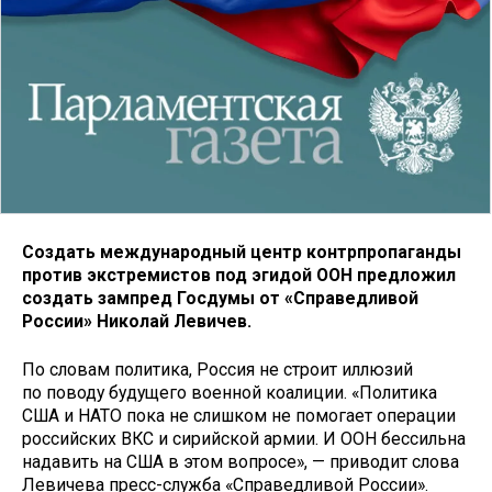
Создать международный центр контрпропаганды
против экстремистов под эгидой ООН предложил
создать зампред Госдумы от «Справедливой
России» Николай Левичев.
По словам политика, Россия не строит иллюзий
по поводу будущего военной коалиции. «Политика
США и НАТО пока не слишком не помогает операции
российских ВКС и сирийской армии. И ООН бессильна
надавить на США в этом вопросе», — приводит слова
Левичева пресс-служба «Справедливой России».