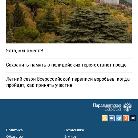
Ялта, мы вместе!
Сохранить память о полицейских-героях станет проще
Летний сезон Всероссийской переписи воробьев: когда
пройдет, как принять участие
Политика
Экономика
Общество
В мире