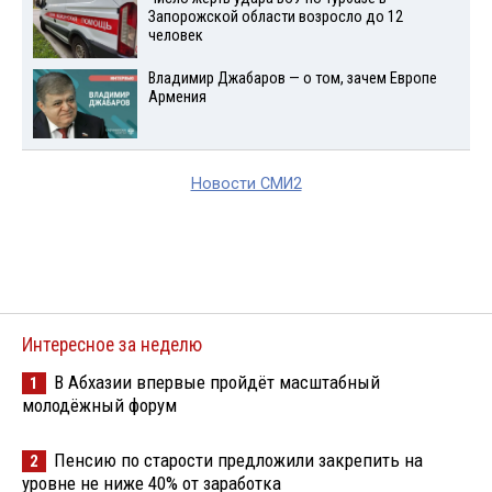
Запорожской области возросло до 12
человек
Владимир Джабаров — о том, зачем Европе
Армения
Новости СМИ2
Интересное за неделю
В Абхазии впервые пройдёт масштабный
1
молодёжный форум
Пенсию по старости предложили закрепить на
2
уровне не ниже 40% от заработка