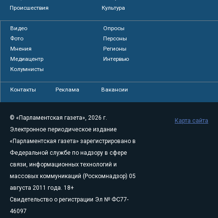
Происшествия
Культура
Видео
Опросы
Фото
Персоны
Мнения
Регионы
Медиацентр
Интервью
Колумнисты
Контакты
Реклама
Вакансии
© «Парламентская газета», 2026 г.
Карта сайта
Электронное периодическое издание
«Парламентская газета» зарегистрировано в
Федеральной службе по надзору в сфере
связи, информационных технологий и
массовых коммуникаций (Роскомнадзор) 05
августа 2011 года. 18+
Свидетельство о регистрации Эл № ФС77-
46097