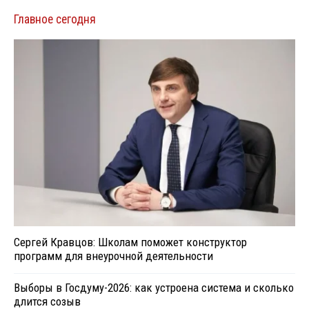
Главное сегодня
Сергей Кравцов: Школам поможет конструктор
программ для внеурочной деятельности
Выборы в Госдуму-2026: как устроена система и сколько
длится созыв