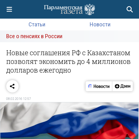
Статьи
Новости
Все о пенсиях в России
Новые соглашения РФ с Казахстаном
позволят экономить до 4 миллионов
долларов ежегодно
08.02.2016 12:57