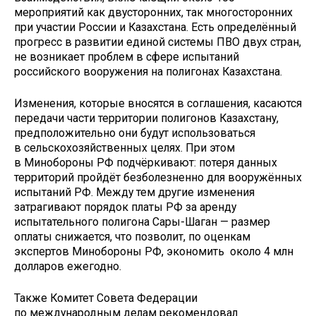
мероприятий как двусторонних, так многосторонних
при участии России и Казахстана. Есть определённый
прогресс в развитии единой системы ПВО двух стран,
не возникает проблем в сфере испытаний
российского вооружения на полигонах Казахстана.
Изменения, которые вносятся в соглашения, касаются
передачи части территории полигонов Казахстану,
предположительно они будут использоваться
в сельскохозяйственных целях. При этом
в Минобороны РФ подчёркивают: потеря данных
территорий пройдёт безболезненно для вооружённых
испытаний РФ. Между тем другие изменения
затрагивают порядок платы РФ за аренду
испытательного полигона Сары-Шаган — размер
оплаты снижается, что позволит, по оценкам
экспертов Минобороны РФ, экономить около 4 млн
долларов ежегодно.
Также Комитет Совета Федерации
по международным делам рекомендовал