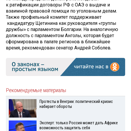
к ратификации договоры РФ с ОАЭ о выдаче и
взаимной правовой помощи по уголовным делам.
Также профильный комитет поддерживает
кандидатуру Щетинина как руководителя «группы
дружбы» с парламентом Болгарии. На аналогичную
должность с парламентом Анголы, которая будет
сформирована в палате регионов в ближайшее
время, рекомендован сенатор Андрей Соболев.
Рекомендуемые материалы
Протесты в Венгрии: политический кризис
набирает обороты
Эксперт: только Россия может дать Африке
возможность защитить себя