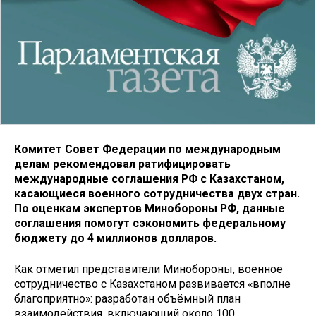
Комитет Совет Федерации по международным
делам рекомендовал ратифицировать
международные соглашения РФ с Казахстаном,
касающиеся военного сотрудничества двух стран.
По оценкам экспертов Минобороны РФ, данные
соглашения помогут сэкономить федеральному
бюджету до 4 миллионов долларов.
Как отметил представители Минобороны, военное
сотрудничество с Казахстаном развивается «вполне
благоприятно»: разработан объёмный план
взаимодействия, включающий около 100