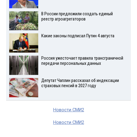
В России предложили создать единый
реестр агроагрегаторов
Какие законы подписал Путин 4 августа
Россия ужесточает правила трансграничной
передачи персональных данных
Депутат Чаплин рассказал об индексации
страховых пенсий в 2027 году
Новости СМИ2
Новости СМИ2