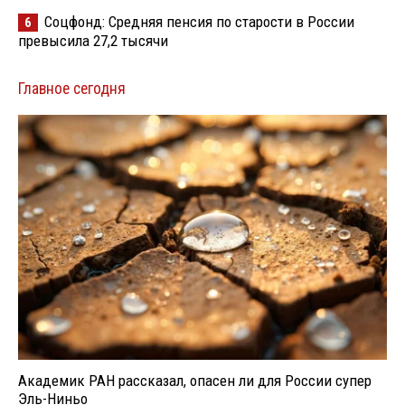
Соцфонд: Средняя пенсия по старости в России
6
превысила 27,2 тысячи
Главное сегодня
Академик РАН рассказал, опасен ли для России супер
Эль-Ниньо