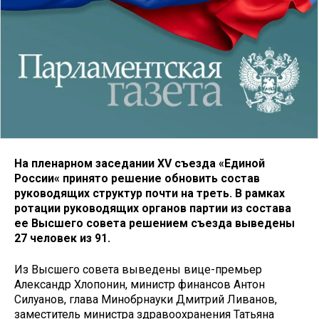
На пленарном заседании XV съезда «Единой
России« принято решение обновить состав
руководящих структур почти на треть. В рамках
ротации руководящих органов партии из состава
ее Высшего совета решением съезда выведены
27 человек из 91.
Из Высшего совета выведены вице-премьер
Александр Хлопонин, министр финансов Антон
Силуанов, глава Минобрнауки Дмитрий Ливанов,
заместитель министра здравоохранения Татьяна