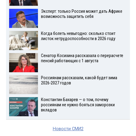
Эксперт: только Россия может дать Африке
возможность защитить себя
Когда болеть невыгодно: сколько стоит
листок нетрудоспособности в 2026 году
Сенатор Косихина рассказала о перерасчете
пенсий работающих с 1 августа
Россиянам рассказали, какой будет зима
2026-2027 годов
Константин Бахарев — о том, почему
россиянам не нужно бояться заморозки
вкладов
Новости СМИ2