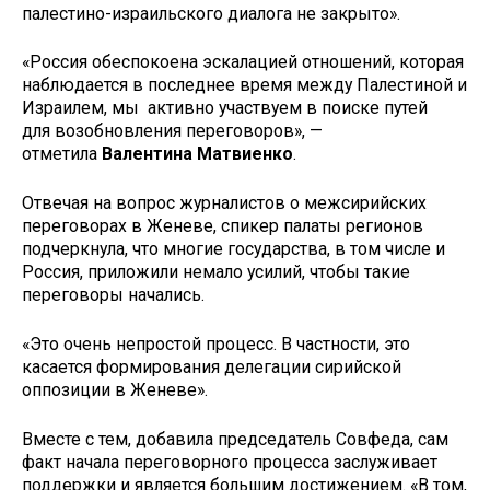
палестино-израильского диалога не закрыто».
«Россия обеспокоена эскалацией отношений, которая
наблюдается в последнее время между Палестиной и
Израилем, мы активно участвуем в поиске путей
для возобновления переговоров», —
отметила
Валентина Матвиенко
.
Отвечая на вопрос журналистов о межсирийских
переговорах в Женеве, спикер палаты регионов
подчеркнула, что многие государства, в том числе и
Россия, приложили немало усилий, чтобы такие
переговоры начались.
«Это очень непростой процесс. В частности, это
касается формирования делегации сирийской
оппозиции в Женеве».
Вместе с тем, добавила председатель Совфеда, сам
факт начала переговорного процесса заслуживает
поддержки и является большим достижением. «В том,