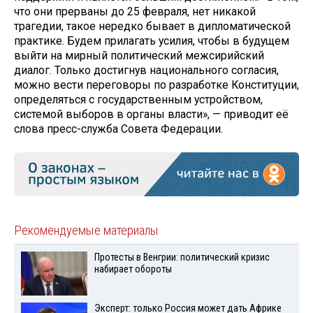
что они прерваны до 25 февраля, нет никакой
трагедии, такое нередко бывает в дипломатической
практике. Будем прилагать усилия, чтобы в будущем
выйти на мирный политический межсирийский
диалог. Только достигнув национального согласия,
можно вести переговоры по разработке Конституции,
определяться с государственным устройством,
системой выборов в органы власти», — приводит её
слова пресс-служба Совета Федерации.
Рекомендуемые материалы
Протесты в Венгрии: политический кризис
набирает обороты
Эксперт: только Россия может дать Африке