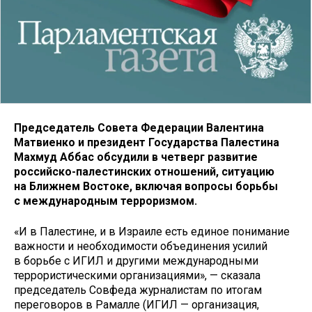
Председатель Совета Федерации Валентина
Матвиенко и президент Государства Палестина
Махмуд Аббас обсудили в четверг развитие
российско-палестинских отношений, ситуацию
на Ближнем Востоке, включая вопросы борьбы
с международным терроризмом.
«И в Палестине, и в Израиле есть единое понимание
важности и необходимости объединения усилий
в борьбе с ИГИЛ и другими международными
террористическими организациями», — сказала
председатель Совфеда журналистам по итогам
переговоров в Рамалле (ИГИЛ — организация,