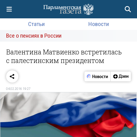
Статьи
Новости
Все о пенсиях в России
Валентина Матвиенко встретилась
с палестинским президентом
04.02.2016 19:27