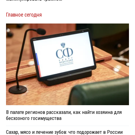
Главное сегодня
В палате регионов рассказали, как найти хозяина для
бесхозного госимущества
Сахар, мясо и лечение зубов: что подорожает в России