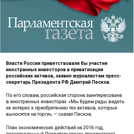
Власти России приветствовали бы участие
иностранных инвесторов в приватизации
российских активов, заявил журналистам пресс-
секретарь Президента РФ Дмитрий Песков.
По его словам, российская сторона заинтересована
в иностранных инвесторах. «Мы будем рады видеть
их интерес к приобретению тех активов, которые
выносятся на торги», — сказал Песков.
План экономических действий на 2016 год,
подготовленный Правительством, предполагает