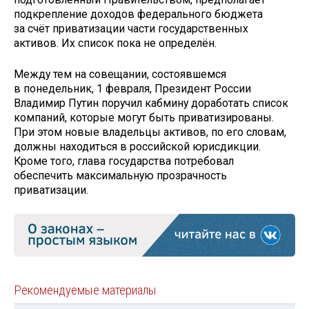
подкрепление доходов федерального бюджета
за счёт приватизации части государственных
активов. Их список пока не определён.
Между тем на совещании, состоявшемся
в понедельник, 1 февраля, Президент России
Владимир Путин поручил кабмину доработать список
компаний, которые могут быть приватизированы.
При этом новые владельцы активов, по его словам,
должны находиться в российской юрисдикции.
Кроме того, глава государства потребовал
обеспечить максимальную прозрачность
приватизации.
Рекомендуемые материалы