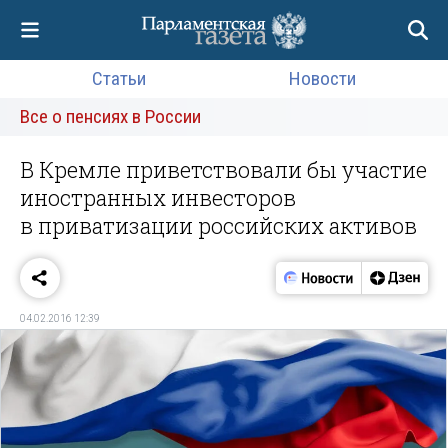
Статьи
Новости
Все о пенсиях в России
В Кремле приветствовали бы участие
иностранных инвесторов
в приватизации российских активов
04.02.2016 12:39