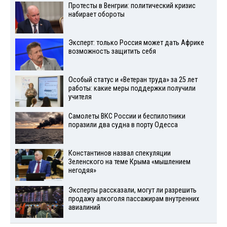
Протесты в Венгрии: политический кризис
набирает обороты
Эксперт: только Россия может дать Африке
возможность защитить себя
Особый статус и «Ветеран труда» за 25 лет
работы: какие меры поддержки получили
учителя
Самолеты ВКС России и беспилотники
поразили два судна в порту Одесса
Константинов назвал спекуляции
Зеленского на теме Крыма «мышлением
негодяя»
Эксперты рассказали, могут ли разрешить
продажу алкоголя пассажирам внутренних
авиалиний