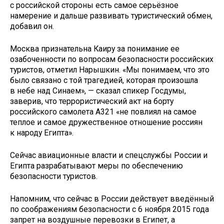
с российской стороны есть самое серьёзное
намерение и дальше развивать туристический обмен,
добавил он.
Москва признательна Каиру за понимание ее
озабоченности по вопросам безопасности российских
туристов, отметил Нарышкин. «Мы понимаем, что это
было связано с той трагедией, которая произошла
в небе над Синаем», — сказал спикер Госдумы,
заверив, что террористический акт на борту
российского самолета А321 «не повлиял на самое
теплое и самое дружественное отношение россиян
к народу Египта».
Сейчас авиационные власти и спецслужбы России и
Египта разрабатывают меры по обеспечению
безопасности туристов.
Напомним, что сейчас в России действует введённый
по соображениям безопасности с 6 ноября 2015 года
запрет на воздушные перевозки в Египет, а