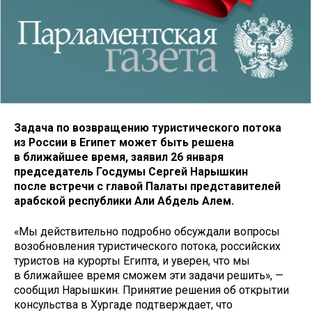
Задача по возвращению туристического потока
из России в Египет может быть решена
в ближайшее время, заявил 26 января
председатель Госдумы Сергей Нарышкин
после встречи с главой Палаты представителей
арабской республики Али Абдель Алем.
«Мы действительно подробно обсуждали вопросы
возобновления туристического потока, российских
туристов на курорты Египта, и уверен, что мы
в ближайшее время сможем эти задачи решить», —
сообщил Нарышкин. Принятие решения об открытии
консульства в Хургаде подтверждает, что