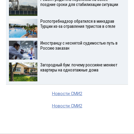
поздние сроки для стабилизации ситуации
Роспотребнадзор обратился в минздрав
Турции из-за отравления туристов в отеле
Иностранцу с неснятой судимостью путь в
Россию заказан
Загородный бум: почему россияне меняют
квартиры на одноэтажные дома
Новости СМИ2
Новости СМИ2