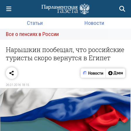
Статьи
Новости
Все о пенсиях в России
Нарышкин пообещал, что российские
туристы скоро вернутся в Египет
26.01.2016 18:15