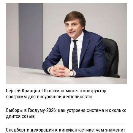
Сергей Кравцов: Школам поможет конструктор
программ для внеурочной деятельности
Выборы в Госдуму-2026: как устроена система и сколько
длится созыв
Спецборт и декорация к кинофантастике: чем знаменит