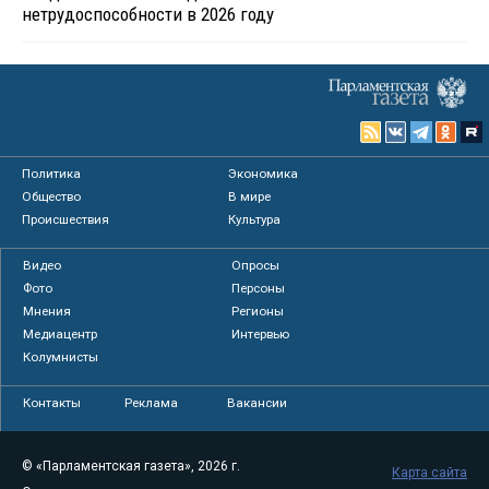
нетрудоспособности в 2026 году
Политика
Экономика
Общество
В мире
Происшествия
Культура
Видео
Опросы
Фото
Персоны
Мнения
Регионы
Медиацентр
Интервью
Колумнисты
Контакты
Реклама
Вакансии
© «Парламентская газета», 2026 г.
Карта сайта