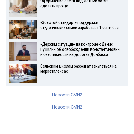
Оформление опеки над детьми хотят
сделать проще
«Золотой стандарт» поддержки
студенческих семей заработает 1 сентября
«Держим ситуацию на контроле»: Денис
Пушилин об освобождении Константиновки
и безопасности на дорогах Донбасса
Сельским школам разрешат закупаться на
маркетплейсах
Новости СМИ2
Новости СМИ2