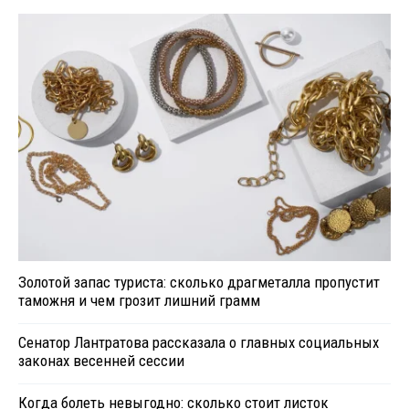
Золотой запас туриста: сколько драгметалла пропустит
таможня и чем грозит лишний грамм
Сенатор Лантратова рассказала о главных социальных
законах весенней сессии
Когда болеть невыгодно: сколько стоит листок