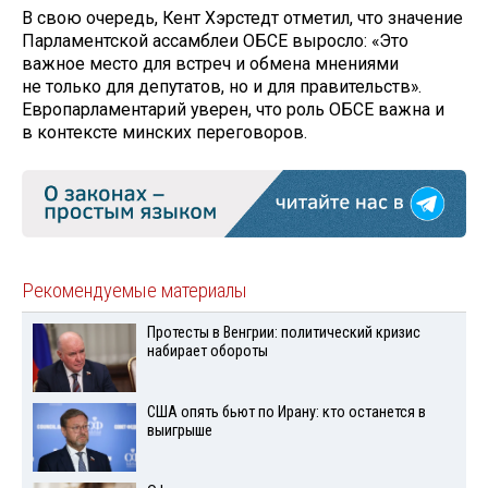
В свою очередь, Кент Хэрстедт отметил, что значение
Парламентской ассамблеи ОБСЕ выросло: «Это
важное место для встреч и обмена мнениями
не только для депутатов, но и для правительств».
Европарламентарий уверен, что роль ОБСЕ важна и
в контексте минских переговоров.
Рекомендуемые материалы
Протесты в Венгрии: политический кризис
набирает обороты
США опять бьют по Ирану: кто останется в
выигрыше