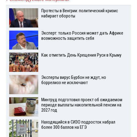
Протесты в Венгрии: политический кризис
набирает обороты
Эксперт: только Россия может дать Африке
возможность защитить себя
Как отметить День Крещения Руси в Крыму
Эксперты вирус Бурбон не ждут, но
боррелиоз не исключают
Минтруд подготовил проект об ожидаемом
периоде выплаты накопительной пенсии на
2027 год
Находящийся в СИЗО подросток набрал
более 300 баллов на ЕГЭ