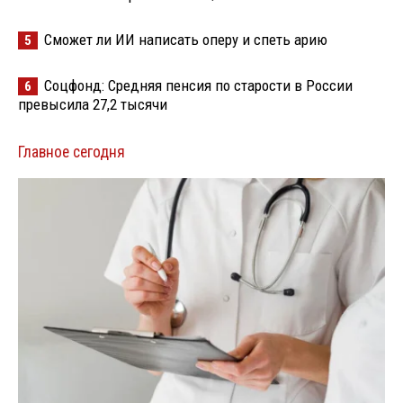
Сможет ли ИИ написать оперу и спеть арию
5
Соцфонд: Средняя пенсия по старости в России
6
превысила 27,2 тысячи
Главное сегодня