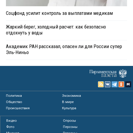
Соцфонд усилит контроль за выплатами медикам
Жаркий берег, холодный расчет: как безопасно
отдохнуть у воды
Академик РАН рассказал, опасен ли для России супер
Эль-Ниньо
Политика
Экономика
Общество
В мире
Происшествия
Культура
Видео
Опросы
Фото
Персоны
Мнения
Регионы