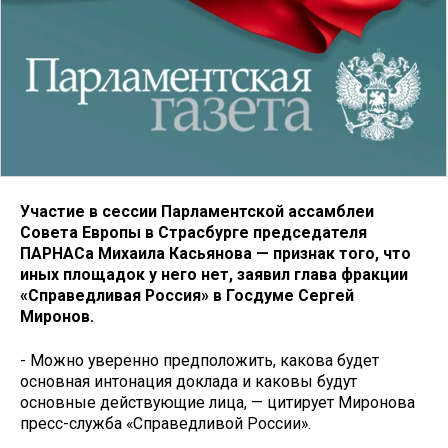
Участие в сессии Парламентской ассамблеи
Совета Европы в Страсбурге председателя
ПАРНАСа Михаила Касьянова — признак того, что
иных площадок у него нет, заявил глава фракции
«Справедливая Россия» в Госдуме Сергей
Миронов.
- Можно уверенно предположить, какова будет
основная интонация доклада и каковы будут
основные действующие лица, — цитирует Миронова
пресс-служба «Справедливой России».