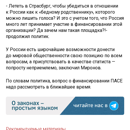
- Лететь в Страсбург, чтобы убедиться в отношении
к России как к «бедному родственнику», которого
можно лишить голоса? И это с учетом того, что Россия
много лет принимает участие в финансировании этой
организации? Да зачем нам такая площадка?!-
продолжил политик.
У России есть широчайшие возможности донести
до мировой общественности свою позицию по всем
вопросам, а присутствовать в качестве статиста —
попросту неприемлемо, заключил Миронов.
По словам политика, вопрос о финансировании ПАСЕ
надо рассмотреть в ближайшее время.
Рекомендуемые материалы