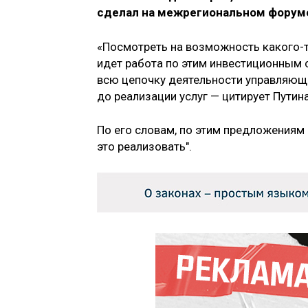
сделал на межрегиональном форум
«Посмотреть на возможность какого-т
идет работа по этим инвестиционным 
всю цепочку деятельности управляющи
до реализации услуг — цитирует Путин
По его словам, по этим предложениям
это реализовать".