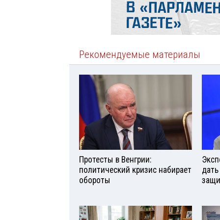
Рекомендуемые материалы
Протесты в Венгрии:
Эксп
политический кризис набирает
дать
обороты
защи