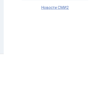
Новости СМИ2