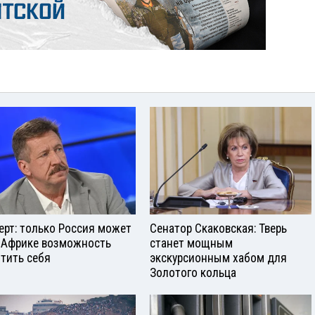
ерт: только Россия может
Сенатор Скаковская: Тверь
 Африке возможность
станет мощным
тить себя
экскурсионным хабом для
Золотого кольца