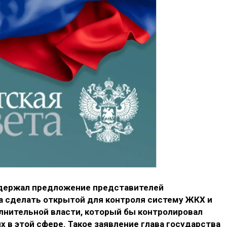
держал предложение представителей
 сделать открытой для контроля систему ЖКХ и
лнительной власти, который бы контролировал
 в этой сфере. Такое заявление глава государства