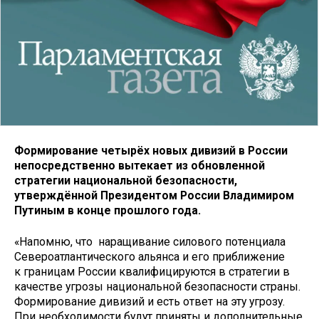
Формирование четырёх новых дивизий в России
непосредственно вытекает из обновленной
стратегии национальной безопасности,
утверждённой Президентом России Владимиром
Путиным в конце прошлого года.
«Напомню, что наращивание силового потенциала
Североатлантического альянса и его приближение
к границам России квалифицируются в стратегии в
качестве угрозы национальной безопасности страны.
Формирование дивизий и есть ответ на эту угрозу.
При необходимости будут приняты и дополнительные