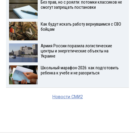
Без прав, но с роялти: потомки классиков не
смогут запрещать постановки
Как будут искать работу вернувшимся с СВО
бойцам
Армия России поразила логистические
центры и энергетические объекты на
Украине
Школьный марафон-2026: как подготовить
ребенка к учебе и не разориться
Новости СМИ2