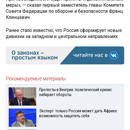
меры», — сказал первый заместитель главы Комитета
Совета Федерации по обороне и безопасности Франц
Клинцевич.
Ранее стало известно, что Россия сформирует новые
дивизии на западном и центральном направлениях.
Рекомендуемые материалы
Протесты в Венгрии: политический кризис
набирает обороты
Эксперт: только Россия может дать Африке
возможность защитить себя