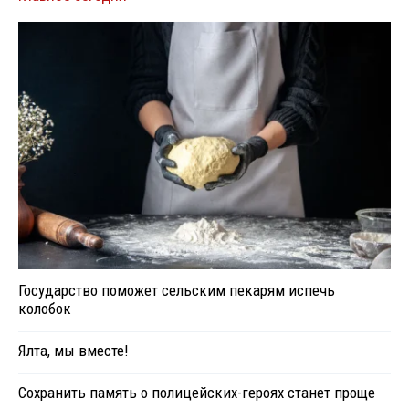
Государство поможет сельским пекарям испечь
колобок
Ялта, мы вместе!
Сохранить память о полицейских-героях станет проще