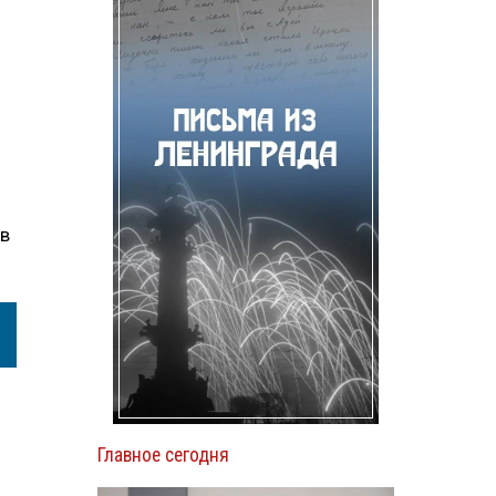
ов
Главное сегодня