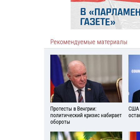
Рекомендуемые материалы
Протесты в Венгрии:
США 
политический кризис набирает
оста
обороты