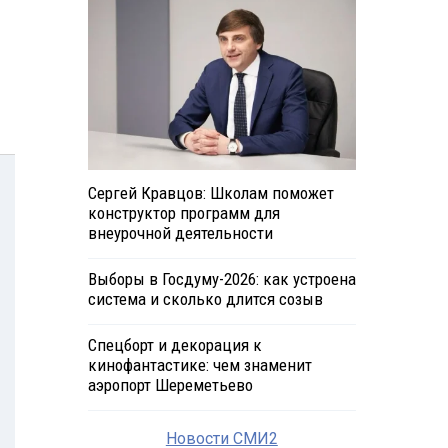
Сергей Кравцов: Школам поможет
конструктор программ для
внеурочной деятельности
Выборы в Госдуму-2026: как устроена
система и сколько длится созыв
Спецборт и декорация к
кинофантастике: чем знаменит
аэропорт Шереметьево
Новости СМИ2