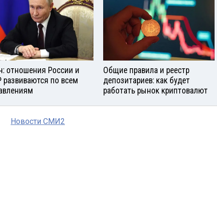
н: отношения России и
Общие правила и реестр
 развиваются по всем
депозитариев: как будет
авлениям
работать рынок криптовалют
Новости СМИ2