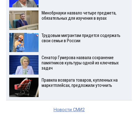
Минобрнауки назвало четыре предмета,
обязательных для изучения в вузах
Трудовым мигрантам придется содержать
свои семьи в России
Сенатор Гумерова назвала сохранение
памятников культуры одной из ключевых
задач
Правила возврата товаров, купленных на
маркетплейсах, предложили уточнить
Новости СМИ2