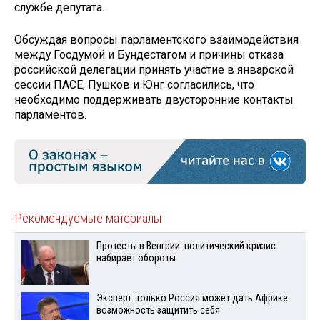
службе депутата.
Обсуждая вопросы парламентского взаимодействия
между Госдумой и Бундестагом и причины отказа
российской делегации принять участие в январской
сессии ПАСЕ, Пушков и Юнг согласились, что
необходимо поддерживать двусторонние контакты
парламентов.
Рекомендуемые материалы
Протесты в Венгрии: политический кризис
набирает обороты
Эксперт: только Россия может дать Африке
возможность защитить себя