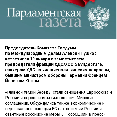
Председатель Комитета Госдумы
по международным делам Алексей Пушков
встретился 19 января с заместителем
председателя фракции ХДС/ХСС в Бундестаге,
спикером ХДС по внешнеполитическим вопросам,
бывшим министром обороны Германии Францем
Йозефом Юнгом.
«Главной темой беседы стали отношения Евросоюза и
России и перспективы выполнения Минских
соглашений. Обсуждались также экономические и
персональные санкции ЕС в отношении России и
ответные российские меры», — сообщили в пресс-