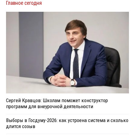
Главное сегодня
Сергей Кравцов: Школам поможет конструктор
программ для внеурочной деятельности
Выборы в Госдуму-2026: как устроена система и сколько
длится созыв