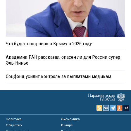
Что будет построено в Крыму в 2026 году
Академик РАН рассказал, опасен ли для России супер
Эль-Ниньо
Соцфонд усилит контроль за выплатами медикам
Политика
Экономика
Общество
В мире