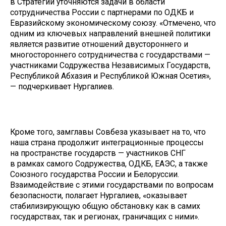
в Стратегии уточняются задачи в области
сотрудничества России с партнерами по ОДКБ и
Евразийскому экономическому союзу. «Отмечено, что
одним из ключевых направлений внешней политики
является развитие отношений двустороннего и
многостороннего сотрудничества с государствами —
участниками Содружества Независимых Государств,
Республикой Абхазия и Республикой Южная Осетия»,
— подчеркивает Нургалиев.
Кроме того, замглавы Совбеза указывает на то, что
наша страна продолжит интеграционные процессы
на пространстве государств — участников СНГ
в рамках самого Содружества, ОДКБ, ЕАЭС, а также
Союзного государства России и Белоруссии.
Взаимодействие с этими государствами по вопросам
безопасности, полагает Нургалиев, «оказывает
стабилизирующую общую обстановку как в самих
государствах, так и регионах, граничащих с ними».