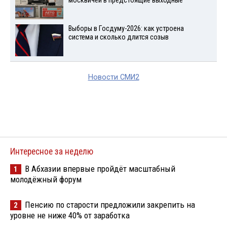
москвичей в предстоящие выходные
Выборы в Госдуму-2026: как устроена
система и сколько длится созыв
Новости СМИ2
Интересное за неделю
В Абхазии впервые пройдёт масштабный
1
молодёжный форум
Пенсию по старости предложили закрепить на
2
уровне не ниже 40% от заработка