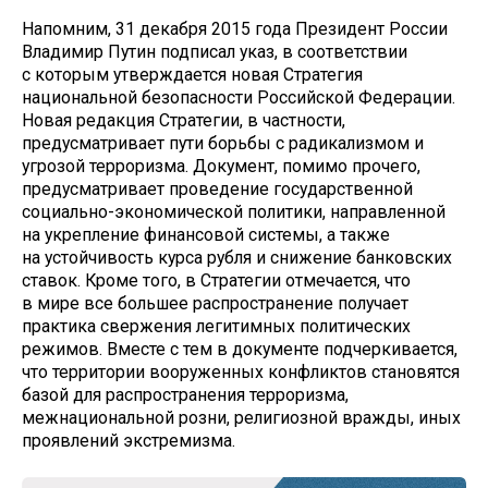
Напомним, 31 декабря 2015 года Президент России
Владимир Путин подписал указ, в соответствии
с которым утверждается новая Стратегия
национальной безопасности Российской Федерации.
Новая редакция Стратегии, в частности,
предусматривает пути борьбы с радикализмом и
угрозой терроризма. Документ, помимо прочего,
предусматривает проведение государственной
социально-экономической политики, направленной
на укрепление финансовой системы, а также
на устойчивость курса рубля и снижение банковских
ставок. Кроме того, в Стратегии отмечается, что
в мире все большее распространение получает
практика свержения легитимных политических
режимов. Вместе с тем в документе подчеркивается,
что территории вооруженных конфликтов становятся
базой для распространения терроризма,
межнациональной розни, религиозной вражды, иных
проявлений экстремизма.