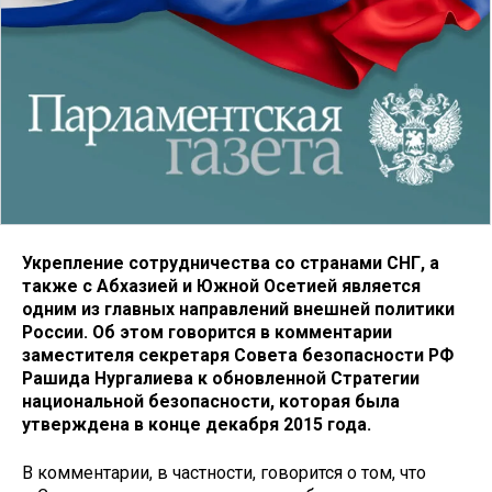
Укрепление сотрудничества со странами СНГ, а
также с Абхазией и Южной Осетией является
одним из главных направлений внешней политики
России. Об этом говорится в комментарии
заместителя секретаря Совета безопасности РФ
Рашида Нургалиева к обновленной Стратегии
национальной безопасности, которая была
утверждена в конце декабря 2015 года.
В комментарии, в частности, говорится о том, что