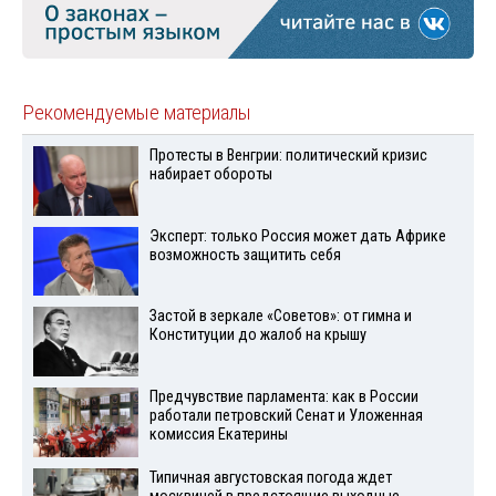
Рекомендуемые материалы
Протесты в Венгрии: политический кризис
набирает обороты
Эксперт: только Россия может дать Африке
возможность защитить себя
Застой в зеркале «Советов»: от гимна и
Конституции до жалоб на крышу
Предчувствие парламента: как в России
работали петровский Сенат и Уложенная
комиссия Екатерины
Типичная августовская погода ждет