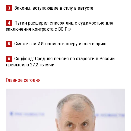
Законы, вступающие в силу в августе
3
Путин расширил список лиц с судимостью для
4
заключения контракта с ВС РФ
Сможет ли ИИ написать оперу и спеть арию
5
Соцфонд: Средняя пенсия по старости в России
6
превысила 27,2 тысячи
Главное сегодня