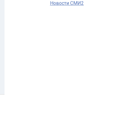
Новости СМИ2