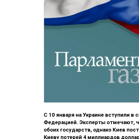
С 10 января на Украине вступили в 
Федерацией. Эксперты отмечают, ч
обоих государств, однако Киев пос
Киеву потерей 4 миллиардов доллар