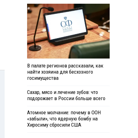
В палате регионов рассказали, как
найти хозяина для бесхозного
госимущества
Сахар, мясо и лечение зубов: что
подорожает в России больше всего
Атомное молчание: почему в ООН
«забыли», что ядерную бомбу на
Хиросиму сбросили США