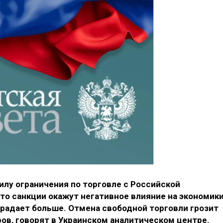
силу ограничения по торговле с Российской
то санкции окажут негативное влияние на экономик
традает больше. Отмена свободной торговли грозит
ов, говорят в Украинском аналитическом центре.