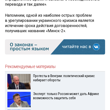
перевода и так далее».
Напомним, одной из наиболее острых проблем
в урегулировании украинского кризиса является
истечение срока действия договоренностей,
получивших название «Минск-2».
Рекомендуемые материалы
Протесты в Венгрии: политический кризис
набирает обороты
Эксперт: только Россия может дать Африке
возможность защитить себя