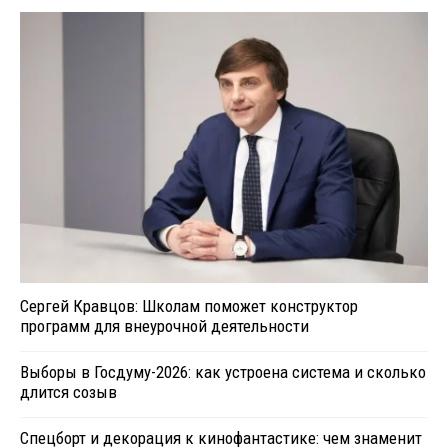
Сергей Кравцов: Школам поможет конструктор
программ для внеурочной деятельности
Выборы в Госдуму-2026: как устроена система и сколько
длится созыв
Спецборт и декорация к кинофантастике: чем знаменит