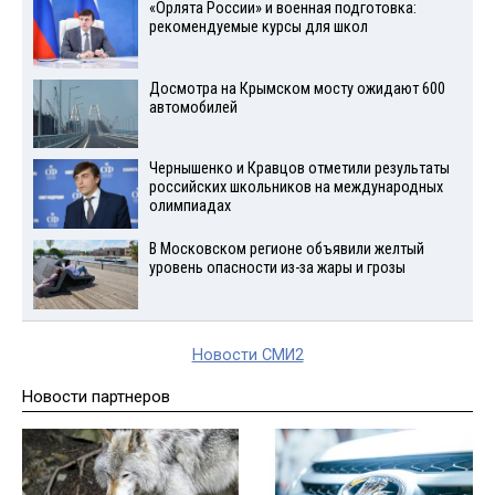
«Орлята России» и военная подготовка:
рекомендуемые курсы для школ
Досмотра на Крымском мосту ожидают 600
автомобилей
Чернышенко и Кравцов отметили результаты
российских школьников на международных
олимпиадах
В Московском регионе объявили желтый
уровень опасности из-за жары и грозы
Новости СМИ2
Новости партнеров