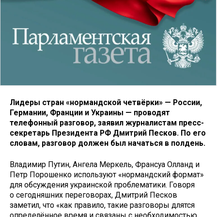
Лидеры стран «нормандской четвёрки» — России,
Германии, Франции и Украины — проводят
телефонный разговор, заявил журналистам пресс-
секретарь Президента РФ Дмитрий Песков. По его
словам, разговор должен был начаться в полдень.
Владимир Путин, Ангела Меркель, Франсуа Олланд и
Петр Порошенко используют «нормандский формат»
для обсуждения украинской проблематики. Говоря
о сегодняшних переговорах, Дмитрий Песков
заметил, что «как правило, такие разговоры длятся
определённое время и связаны с необходимостью