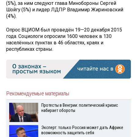
(5%), за ним следуют глава Минобороны Сергей
Шойгу (5%) и лидер ЛДПР Владимир Жириновский
(4%).
Опрос ВЦИОМ был проведён 19—20 декабря 2015
года. Социологи опросили 1600 человек в 130
населённых пунктах в 46 областях, краях и
республиках страны.
Рекомендуемые материалы
Протесты в Венгрии: политический кризис
набирает обороты
Эксперт: только Россия может дать Африке
возможность защитить себя