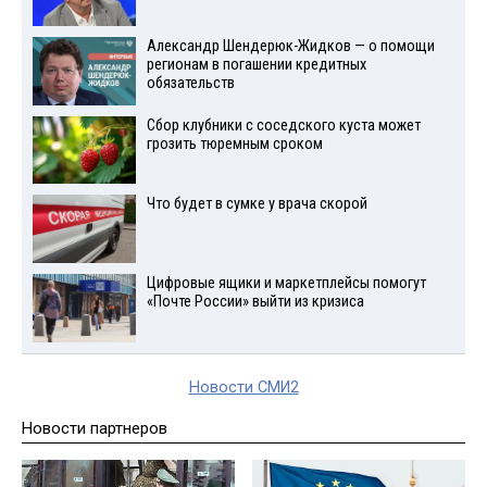
Александр Шендерюк-Жидков — о помощи
регионам в погашении кредитных
обязательств
Сбор клубники с соседского куста может
грозить тюремным сроком
Что будет в сумке у врача скорой
Цифровые ящики и маркетплейсы помогут
«Почте России» выйти из кризиса
Новости СМИ2
Новости партнеров