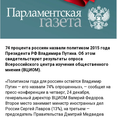
74 процента россиян назвали политиком 2015 года
Президента РФ Владимира Путина. Об этом
свидетельствуют результаты опроса
Всероссийского центра изучения общественного
мнения (ВЦИОМ).
«Политиком года для россиян остаётся Владимир
Путин — его назвали 74% опрошенных», — сообщил на
пресс-конференции в четверг, 24 декабря,
генеральный директор ВЦИОМ Валерий Федоров.
Второе место занимает министр иностранных дел
России Сергей Лавров (13%), на третьем —
председатель Правительства Дмитрий Медведев