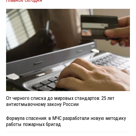
Главное сегодня
От черного списка до мировых стандартов: 25 лет
антиотмывочному закону России
Формула спасения: в МЧС разработали новую методику
работы пожарных бригад