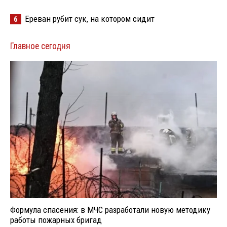
Ереван рубит сук, на котором сидит
6
Главное сегодня
Формула спасения: в МЧС разработали новую методику
работы пожарных бригад