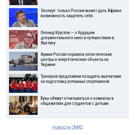
Эксперт: только Россия может дать Африке
возможность защитить себя
Леонид Круглов — о будущем
документального кино и путешествиях в
Арктику
Армия России поразила логистические
центры и энергетические объекты на
Украине
Тренеров предложили поощрять выплатами
за подготовку успешных спортсменов
Вузы обяжут отчитываться о комнатах в
общежитиях для студентов с детьми
Новости СМИ2