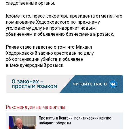
следственные органы.
Кроме того, пресс-секретарь президента отметил, что
помилование Ходорковского по-прежнему
уголовному делу не противоречит новым
обвинениям и объявлению бизнесмена в розыск.
Ранее стало известно о том, что Михаил
Ходорковский заочно арестован по делу
об организации убийств и объявлен
в международный розыск.
Рекомендуемые материалы
Протесты в Венгрии: политический кризис
набирает обороты