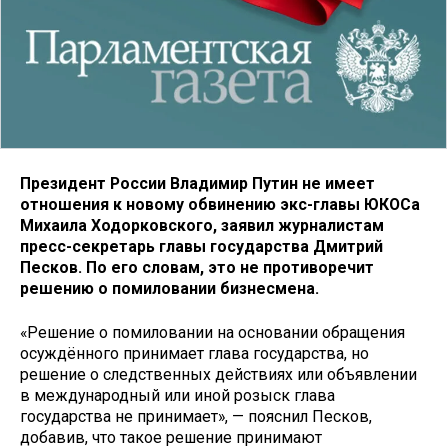
Президент России Владимир Путин не имеет
отношения к новому обвинению экс-главы ЮКОСа
Михаила Ходорковского, заявил журналистам
пресс-секретарь главы государства Дмитрий
Песков. По его словам, это не противоречит
решению о помиловании бизнесмена.
«Решение о помиловании на основании обращения
осуждённого принимает глава государства, но
решение о следственных действиях или объявлении
в международный или иной розыск глава
государства не принимает», — пояснил Песков,
добавив, что такое решение принимают