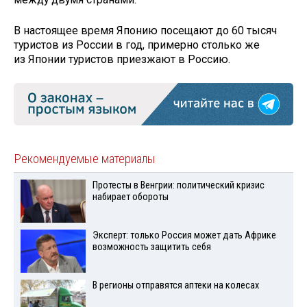
В настоящее время Японию посещают до 60 тысяч
туристов из России в год, примерно столько же
из Японии туристов приезжают в Россию.
Рекомендуемые материалы
Протесты в Венгрии: политический кризис
набирает обороты
Эксперт: только Россия может дать Африке
возможность защитить себя
В регионы отправятся аптеки на колесах