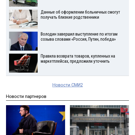
Данные об оформлении больничных смогут
получать близкие родственники
Володин завершил выступление по итогам
созыва словами «Россия, Путин, победа»
Правила возврата товаров, купленных на
маркетплейсах, предложили уточнить
Новости СМИ2
Новости партнеров