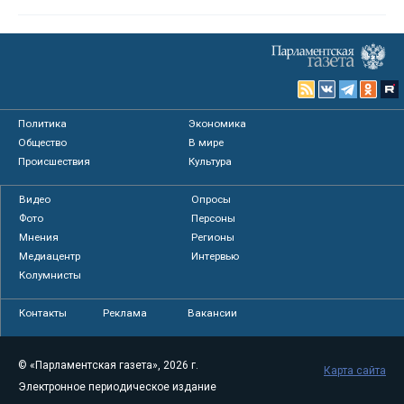
Политика
Экономика
Общество
В мире
Происшествия
Культура
Видео
Опросы
Фото
Персоны
Мнения
Регионы
Медиацентр
Интервью
Колумнисты
Контакты
Реклама
Вакансии
© «Парламентская газета», 2026 г.
Карта сайта
Электронное периодическое издание