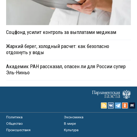
Соцфонд усилит контроль за выплатами медикам
Жаркий берег, холодный расчет: как безопасно
отдохнуть у воды
Академик РАН рассказал, опасен ли для России супер
Эль-Ниньо
Политика
Экономика
Общество
В мире
Происшествия
Культура