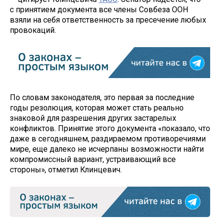
с принятием документа все члены Совбеза ООН
взяли на себя ответственность за пресечение любых
провокаций.
По словам законодателя, это первая за последние
годы резолюция, которая может стать реально
знаковой для разрешения других застарелых
конфликтов. Принятие этого документа «показало, что
даже в сегодняшнем, раздираемом противоречиями
мире, еще далеко не исчерпаны возможности найти
компромиссный вариант, устраивающий все
стороны», отметил Клинцевич.