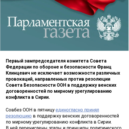
Первый зампредседателя комитета Совета
Федерации по обороне и безопасности Франц
Клинцевич не исключает возможности различных
провокаций, направленных против резолюции
Совета Безопасности ООН в поддержку венских
договоренностей по мирному урегулированию
конфликта в Сирии.
Совбез ООН в пятницу
единогласно принял
резолюцию
в поддержку венских договоренностей
по мирному урегулированию конфликта в Сирии.
В ней перечислены этапы и принципы политического