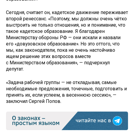
Сегодня, считает он, кадетское движение переживает
второй ренессанс. «Поэтому, мы должны очень чётко
выстроить не только отношения, но и понимание, что
такое кадетское образование. Я благодарен
Министерству обороны РФ — они искали и назвали
его «довузовское образование». Но это оттого, что
мы, как законодатели, пока не очень настойчиво
ищем решение этих вопросов вместе
с Министерством образования», — подчеркнул
депутат.
«Задача рабочей группы — не откладывая, самые
необходимые предложения, точечные, подготовить и
принять их, если успеем, в весеннюю сессию», —
заключил Сергей Попов.