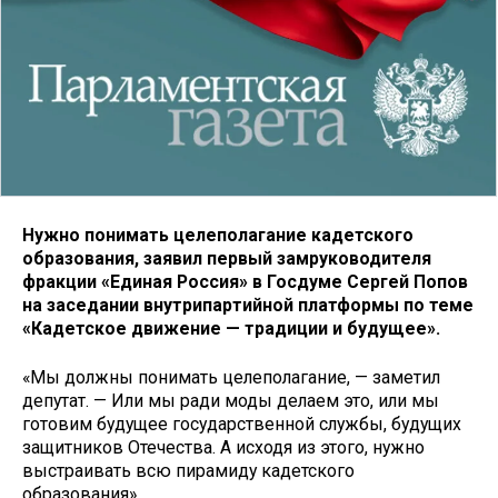
Нужно понимать целеполагание кадетского
образования, заявил первый замруководителя
фракции «Единая Россия» в Госдуме Сергей Попов
на заседании внутрипартийной платформы по теме
«Кадетское движение — традиции и будущее».
«Мы должны понимать целеполагание, — заметил
депутат. — Или мы ради моды делаем это, или мы
готовим будущее государственной службы, будущих
защитников Отечества. А исходя из этого, нужно
выстраивать всю пирамиду кадетского
образования».