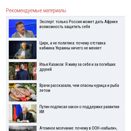
Рекомендуемые материалы
Эксперт: только Россия может дать Африке
возможность защитить себя
Цирк, а не политика: почему отставка
кабмина Украины ничего не меняет
Илья Казаков: Я живу за себя и за погибших
друзей
Врачи рассказали, чем опасны курица и рыба
летом
Путин подписал закон о поддержке развития
ИИ
Атомное молчание: почему в ООН «забыли»,