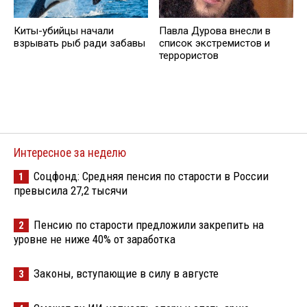
Киты-убийцы начали
Павла Дурова внесли в
взрывать рыб ради забавы
список экстремистов и
террористов
Интересное за неделю
Соцфонд: Средняя пенсия по старости в России
1
превысила 27,2 тысячи
Пенсию по старости предложили закрепить на
2
уровне не ниже 40% от заработка
Законы, вступающие в силу в августе
3