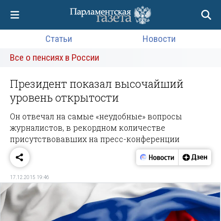
Статьи
Новости
Все о пенсиях в России
Президент показал высочайший
уровень открытости
Он отвечал на самые «неудобные» вопросы
журналистов, в рекордном количестве
присутствовавших на пресс-конференции
17.12.2015 19:46