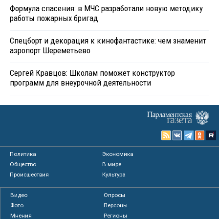
Формула спасения: в МЧС разработали новую методику
работы пожарных бригад
Спецборт и декорация к кинофантастике: чем знаменит
аэропорт Шереметьево
Сергей Кравцов: Школам поможет конструктор
программ для внеурочной деятельности
Политика
Экономика
Общество
В мире
Происшествия
Культура
Видео
Опросы
Фото
Персоны
Мнения
Регионы