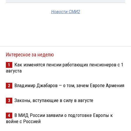
Новости СМИ2
Интересное за неделю
Как изменятся пенсии работающих пенсионеров с 1
1
августа
Владимир Джабаров — о том, зачем Европе Армения
2
Законы, вступающие в силу в августе
3
В МИД России заявили о подготовке Европы к
4
войне с Россией