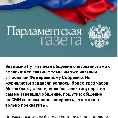
Владимир Путин начал общение с журналистами с
реплики: все главные темы им уже названы
в Послании Федеральному Собранию. Но
журналисты задавали вопросы более трёх часов.
Могли бы и дольше, если бы глава государства
сам не завершил общение, пошутив: общение
со СМИ «невозможно завершить, его можно
только прекратить».
Повышенные меры безопасности никак не повлияли