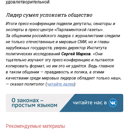
удовлетворительной.
Лидер сумел успокоить общество
Итоги пресс-конференции подвели депутаты, сенаторы и
эксперты в пресс-центре «Парламентской газеты».
За общением российского лидера с журналистами следили
не только отечественные и мировые СМИ, но и главы
зарубежных государств, уверен директор Института
политических исследований
Сергей Марков
. «Они
тщательно изучают эту пресс-конференцию и пытаются
копировать формат, но им это не удаётся. Ведь главное
в таком общении — правдивость и логика, а этими
качествами среди мировых лидеров обладает только наш»,
— сказал политолог (
читайте далее
).
Рекомендуемые материалы