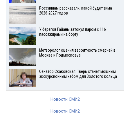
Россиянам рассказали, какой будет зима
2026-2027 годов
У берегов Гайаны затонул паром с 116
пассажирами на борту
Метеоролог оценил вероятность смерчей в
Москве и Подмосковье
Сенатор Скаковская: Тверь станет мощным
экскурсионным хабом для Золотого кольца
Новости СМИ2
Новости СМИ2