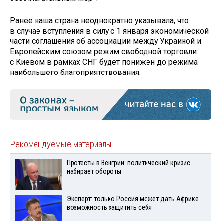
Ранее наша страна неоднократно указывала, что
в случае вступления в силу с 1 января экономической
части соглашения об ассоциации между Украиной и
Европейским союзом режим свободной торговли
с Киевом в рамках СНГ будет понижен до режима
наибольшего благоприятствования.
Рекомендуемые материалы
Протесты в Венгрии: политический кризис
набирает обороты
Эксперт: только Россия может дать Африке
возможность защитить себя