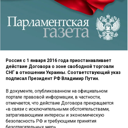
Россия с 1 января 2016 года приостанавливает
действие Договора о зоне свободной торговли
СНГ в отношении Украины. Соответствующий указ
подписал Президент РФ Владимир Путин.
В документе, опубликованном на официальном
портале правовой информации, в частности,
отмечается, что действие Договора прекращается
«в связи с исключительными обстоятельствами,
затрагивающими интересы и экономическую
безопасность РФ и требующими принятия
безотлагательных мер».