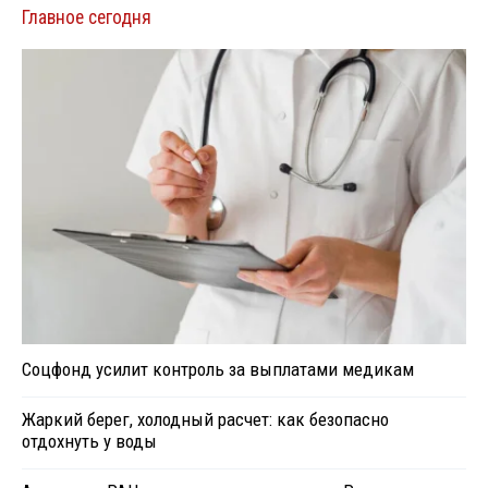
Главное сегодня
Соцфонд усилит контроль за выплатами медикам
Жаркий берег, холодный расчет: как безопасно
отдохнуть у воды