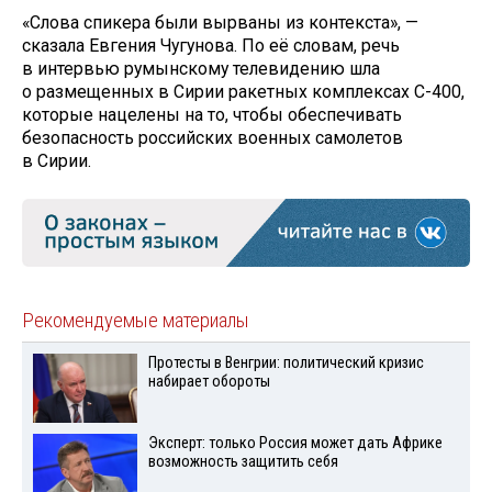
«Слова спикера были вырваны из контекста», —
сказала Евгения Чугунова. По её словам, речь
в интервью румынскому телевидению шла
о размещенных в Сирии ракетных комплексах С-400,
которые нацелены на то, чтобы обеспечивать
безопасность российских военных самолетов
в Сирии.
Рекомендуемые материалы
Протесты в Венгрии: политический кризис
набирает обороты
Эксперт: только Россия может дать Африке
возможность защитить себя