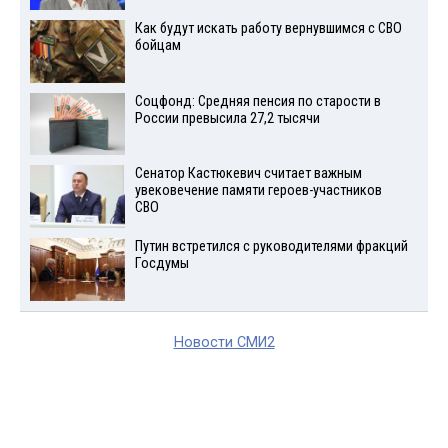
Как будут искать работу вернувшимся с СВО
бойцам
Соцфонд: Средняя пенсия по старости в
России превысила 27,2 тысячи
Сенатор Кастюкевич считает важным
увековечение памяти героев-участников
СВО
Путин встретился с руководителями фракций
Госдумы
Новости СМИ2