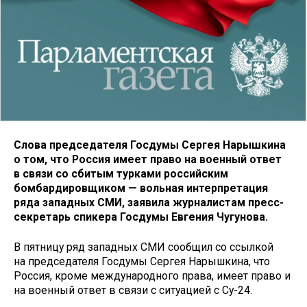
Слова председателя Госдумы Сергея Нарышкина
о том, что Россия имеет право на военный ответ
в связи со сбитым турками российским
бомбардировщиком — вольная интерпретация
ряда западных СМИ, заявила журналистам пресс-
секретарь спикера Госдумы Евгения Чугунова.
В пятницу ряд западных СМИ сообщил со ссылкой
на председателя Госдумы Сергея Нарышкина, что
Россия, кроме международного права, имеет право и
на военный ответ в связи с ситуацией с Су-24.