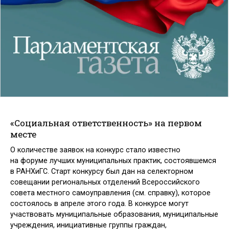
«Социальная ответственность» на первом
месте
О количестве заявок на конкурс стало известно
на форуме лучших муниципальных практик, состоявшемся
в РАНХиГС. Старт конкурсу был дан на селекторном
совещании региональных отделений Всероссийского
совета местного самоуправления (см. справку), которое
состоялось в апреле этого года. В конкурсе могут
участвовать муниципальные образования, муниципальные
учреждения, инициативные группы граждан,