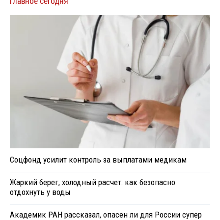
Главное сегодня
Соцфонд усилит контроль за выплатами медикам
Жаркий берег, холодный расчет: как безопасно
отдохнуть у воды
Академик РАН рассказал, опасен ли для России супер