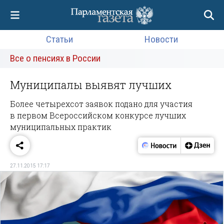
Статьи
Новости
Все о пенсиях в России
Муниципалы выявят лучших
Более четырехсот заявок подано для участия
в первом Всероссийском конкурсе лучших
муниципальных практик
27.11.2015 17:17