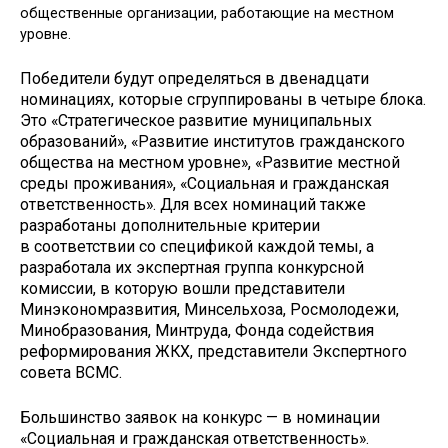
общественные организации, работающие на местном
уровне.
Победители будут определяться в двенадцати
номинациях, которые сгруппированы в четыре блока.
Это «Стратегическое развитие муниципальных
образований», «Развитие институтов гражданского
общества на местном уровне», «Развитие местной
среды проживания», «Социальная и гражданская
ответственность». Для всех номинаций также
разработаны дополнительные критерии
в соответствии со спецификой каждой темы, а
разработала их экспертная группа конкурсной
комиссии, в которую вошли представители
Минэкономразвития, Минсельхоза, Росмолодежи,
Минобразования, Минтруда, Фонда содействия
реформирования ЖКХ, представители Экспертного
совета ВСМС.
Большинство заявок на конкурс — в номинации
«Социальная и гражданская ответственность».