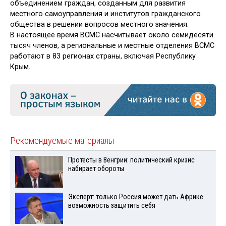
объединением граждан, созданным для развития
местного самоуправления и институтов гражданского
общества в решении вопросов местного значения.
В настоящее время ВСМС насчитывает около семидесяти
тысяч членов, а региональные и местные отделения ВСМС
работают в 83 регионах страны, включая Республику
Крым.
Рекомендуемые материалы
Протесты в Венгрии: политический кризис
набирает обороты
Эксперт: только Россия может дать Африке
возможность защитить себя