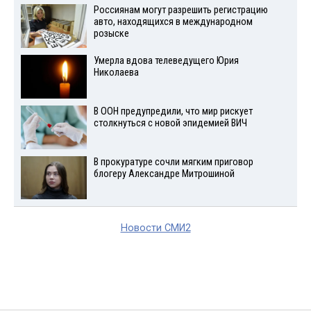
Россиянам могут разрешить регистрацию
авто, находящихся в международном
розыске
Умерла вдова телеведущего Юрия
Николаева
В ООН предупредили, что мир рискует
столкнуться с новой эпидемией ВИЧ
В прокуратуре сочли мягким приговор
блогеру Александре Митрошиной
Новости СМИ2