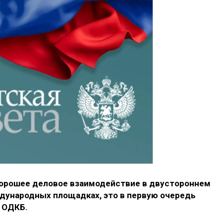
хорошее деловое взаимодействие в двустороннем
ждународных площадках, это в первую очередь
 ОДКБ.