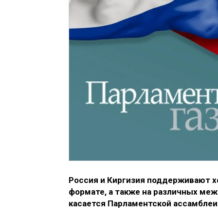
Россия и Киргизия поддерживают 
формате, а также на различных ме
касается Парламентской ассамблеи