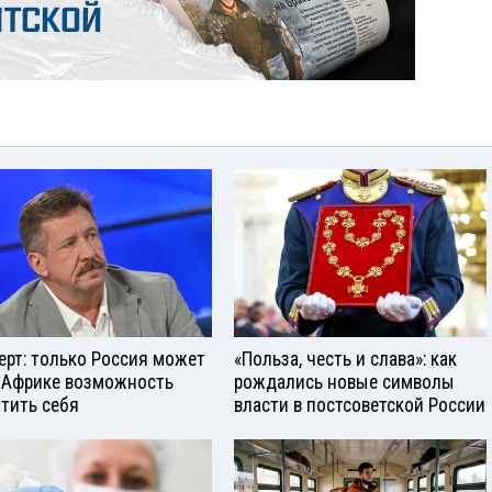
ерт: только Россия может
«Польза, честь и слава»: как
 Африке возможность
рождались новые символы
тить себя
власти в постсоветской России