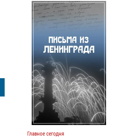
Главное сегодня