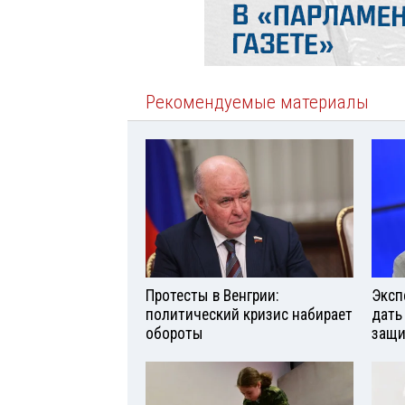
Рекомендуемые материалы
Протесты в Венгрии:
Эксп
политический кризис набирает
дать
обороты
защи