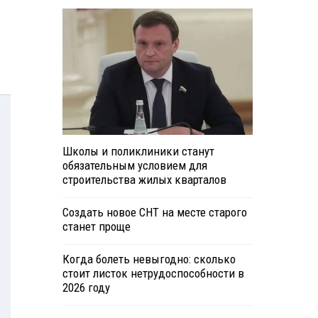
Школы и поликлиники станут
обязательным условием для
строительства жилых кварталов
Создать новое СНТ на месте старого
станет проще
Когда болеть невыгодно: сколько
стоит листок нетрудоспособности в
2026 году