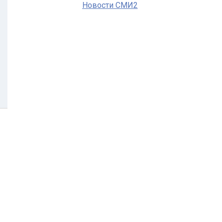
Новости СМИ2