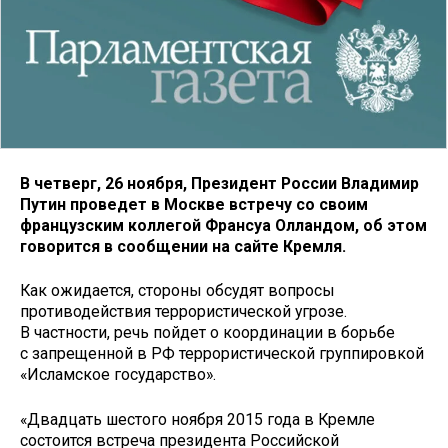
В четверг, 26 ноября, Президент России Владимир
Путин проведет в Москве встречу со своим
французским коллегой Франсуа Олландом, об этом
говорится в сообщении на сайте Кремля.
Как ожидается, стороны обсудят вопросы
противодействия террористической угрозе.
В частности, речь пойдет о координации в борьбе
с запрещенной в РФ террористической группировкой
«Исламское государство».
«Двадцать шестого ноября 2015 года в Кремле
состоится встреча президента Российской