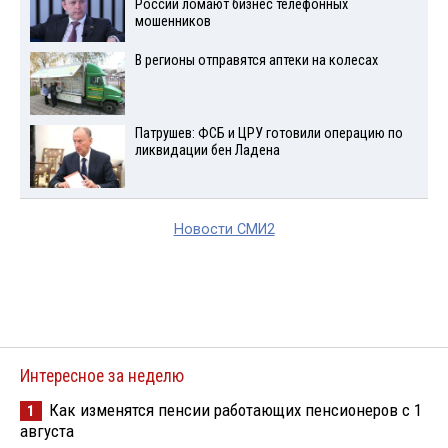
России ломают бизнес телефонных
мошенников
В регионы отправятся аптеки на колесах
Патрушев: ФСБ и ЦРУ готовили операцию по
ликвидации бен Ладена
Новости СМИ2
Интересное за неделю
Как изменятся пенсии работающих пенсионеров с 1
1
августа