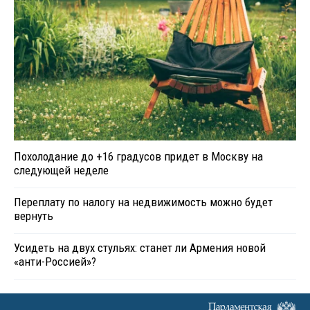
Похолодание до +16 градусов придет в Москву на
следующей неделе
Переплату по налогу на недвижимость можно будет
вернуть
Усидеть на двух стульях: станет ли Армения новой
«анти-Россией»?