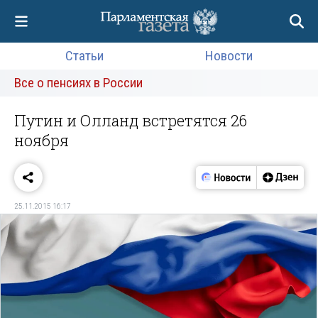
Статьи
Новости
Все о пенсиях в России
Путин и Олланд встретятся 26
ноября
25.11.2015 16:17