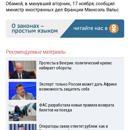
Обамой, в минувший вторник, 17 ноября, сообщил
министр иностранных дел Франции Манюэль Вальс.
Рекомендуемые материалы
Протесты в Венгрии: политический кризис
набирает обороты
Эксперт: только Россия может дать Африке
возможность защитить себя
ФАС разработала новые правила возврата
билетов на поезда
Операторы связи ответят рублем: как в