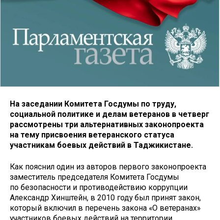
На заседании Комитета Госдумы по труду,
социальной политике и делам ветеранов в четверг
рассмотрены три альтернативных законопроекта
на тему присвоения ветеранского статуса
участникам боевых действий в Таджикистане.
Как пояснил один из авторов первого законопроекта
заместитель председателя Комитета Госдумы
по безопасности и противодействию коррупции
Александр Хинштейн, в 2010 году был принят закон,
который включил в перечень закона «О ветеранах»
участников боевых действий на территории