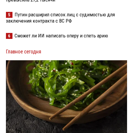
Путин расширил список лиц с судимостью для
5
заключения контракта с ВС РФ
Сможет ли ИИ написать оперу и спеть арию
6
Главное сегодня