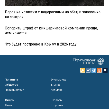
Паровые котлетки с водорослями на обед и запеканка
на завтрак
Оспорить штраф от кикшеринговой компании проще,
чем кажется
Что будет построено в Крыму в 2026 году
Политика
Экономика
Общество
В мире
Происшествия
Культура
Видео
Опросы
Фото
Персоны