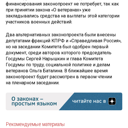
финансирования законопроект не потребует, так как
при принятии закона «О ветеранах» уже
закладывались средства на выплаты этой категории
участников военных действий.
Два альтернативных законопроекта были внесены
депутатами фракций КПРФ и «Справедливая Россия»,
но на заседании Комитета был одобрен первый
документ, среди авторов которого председатель
Госдумы Сергей Нарышкин и глава Комитета
Госдумы по труду, социальной политике и делам
ветеранов Ольга Баталина. В ближайшее время
законопроект будет рассмотрен в первом чтении
на пленарном заседании.
Рекомендуемые материалы