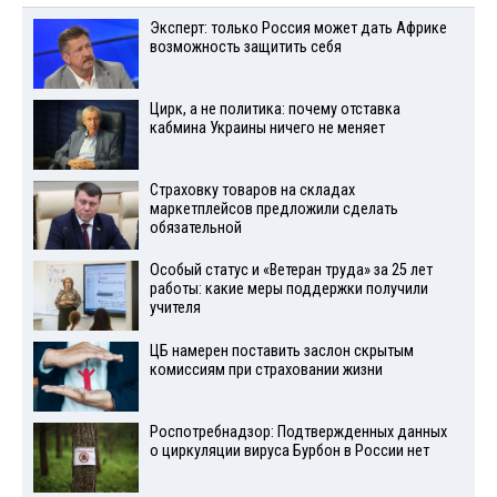
Эксперт: только Россия может дать Африке
возможность защитить себя
Цирк, а не политика: почему отставка
кабмина Украины ничего не меняет
Страховку товаров на складах
маркетплейсов предложили сделать
обязательной
Особый статус и «Ветеран труда» за 25 лет
работы: какие меры поддержки получили
учителя
ЦБ намерен поставить заслон скрытым
комиссиям при страховании жизни
Роспотребнадзор: Подтвержденных данных
о циркуляции вируса Бурбон в России нет