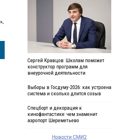
»,
Сергей Кравцов: Школам поможет
конструктор программ для
внеурочной деятельности
Выборы в Госдуму-2026: как устроена
система и сколько длится созыв
Спецборт и декорация к
кинофантастике: чем знаменит
аэропорт Шереметьево
Новости СМИ2