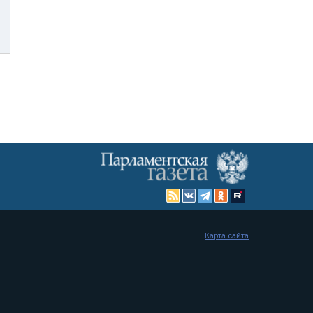
Карта сайта