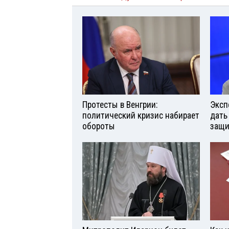
Протесты в Венгрии:
Эксп
политический кризис набирает
дать
обороты
защи