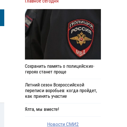
Главное сегодня
Сохранить память о полицейских-
героях станет проще
Летний сезон Всероссийской
переписи воробьев: когда пройдет,
как принять участие
Ялта, мы вместе!
Новости СМИ2