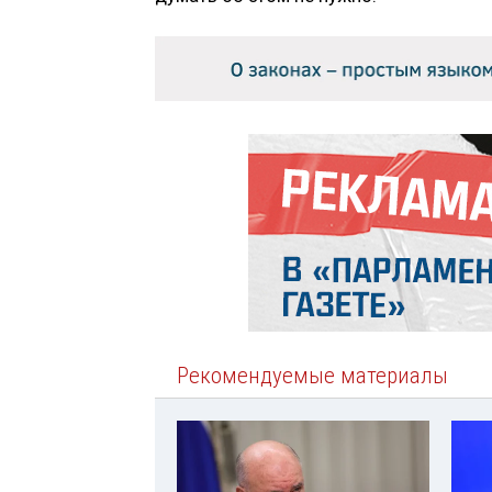
Рекомендуемые материалы