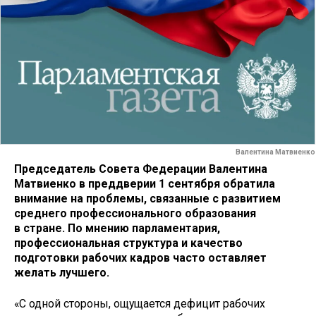
Валентина Матвиенко
Председатель Совета Федерации Валентина
Матвиенко в преддверии 1 сентября обратила
внимание на проблемы, связанные с развитием
среднего профессионального образования
в стране. По мнению парламентария,
профессиональная структура и качество
подготовки рабочих кадров часто оставляет
желать лучшего.
«С одной стороны, ощущается дефицит рабочих