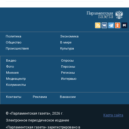
Политика
Экономика
Общество
В мире
Происшествия
Культура
Видео
Опросы
Фото
Персоны
Мнения
Регионы
Медиацентр
Интервью
Колумнисты
Контакты
Реклама
Вакансии
© «Парламентская газета», 2026 г.
Карта сайта
Электронное периодическое издание
«Парламентская газета» зарегистрировано в