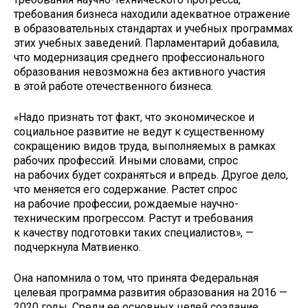
требования бизнеса находили адекватное отражение
в образовательных стандартах и учебных программах
этих учебных заведений. Парламентарий добавила,
что модернизация среднего профессионального
образования невозможна без активного участия
в этой работе отечественного бизнеса.
«Надо признать тот факт, что экономическое и
социальное развитие не ведут к существенному
сокращению видов труда, выполняемых в рамках
рабочих профессий. Иными словами, спрос
на рабочих будет сохраняться и впредь. Другое дело,
что меняется его содержание. Растет спрос
на рабочие профессии, рождаемые научно-
техническим прогрессом. Растут и требования
к качеству подготовки таких специалистов», —
подчеркнула Матвиенко.
Она напомнила о том, что принята Федеральная
целевая программа развития образования на 2016 —
2020 годы. Среди ее основных целей создание