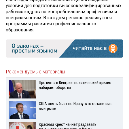
условий для подготовки высококвалифицированных
рабочих кадров по востребованным профессиям и
специальностям. В каждом регионе реализуются
программы развития профессионального
образования.
Рекомендуемые материалы
Протесты в Венгрии: политический кризис
набирает обороты
США опять бьют по Ирану: кто останется в
выигрыше
Красный Крест начнет раздавать