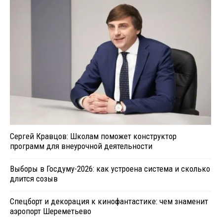
Сергей Кравцов: Школам поможет конструктор
программ для внеурочной деятельности
Выборы в Госдуму-2026: как устроена система и сколько
длится созыв
Спецборт и декорация к кинофантастике: чем знаменит
аэропорт Шереметьево