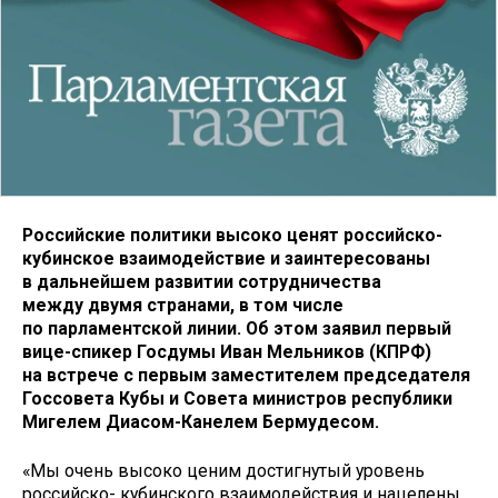
Российские политики высоко ценят российско-
кубинское взаимодействие и заинтересованы
в дальнейшем развитии сотрудничества
между двумя странами, в том числе
по парламентской линии. Об этом заявил первый
вице-спикер Госдумы Иван Мельников (КПРФ)
на встрече с первым заместителем председателя
Госсовета Кубы и Совета министров республики
Мигелем Диасом-Канелем Бермудесом.
«Мы очень высоко ценим достигнутый уровень
российско- кубинского взаимодействия и нацелены