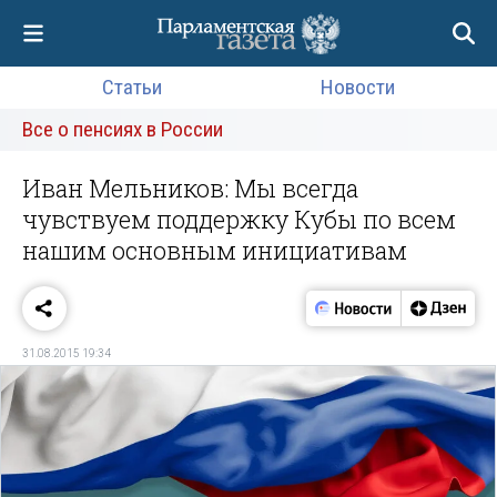
Статьи
Новости
Все о пенсиях в России
Иван Мельников: Мы всегда
чувствуем поддержку Кубы по всем
нашим основным инициативам
31.08.2015 19:34