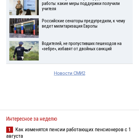
работы: какие меры поддержки получили
учителя
Российские сенаторы предупредили, к чему
ведет милитаризация Европы
Водителей, не пропустивших пешеходов на
«зебре», избавят от двойных санкций
Новости СМИ2
Интересное за неделю
Как изменятся пенсии работающих пенсионеров с 1
1
августа