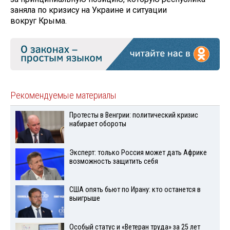
заняла по кризису на Украине и ситуации
вокруг Крыма.
Рекомендуемые материалы
Протесты в Венгрии: политический кризис
набирает обороты
Эксперт: только Россия может дать Африке
возможность защитить себя
США опять бьют по Ирану: кто останется в
выигрыше
Особый статус и «Ветеран труда» за 25 лет