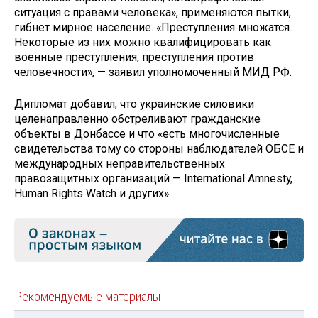
ситуация с правами человека», применяются пытки,
гибнет мирное население. «Преступления множатся.
Некоторые из них можно квалифицировать как
военные преступления, преступления против
человечности», — заявил уполномоченный МИД РФ.
Дипломат добавил, что украинские силовики
целенаправленно обстреливают гражданские
объекты в Донбассе и что «есть многочисленные
свидетельства тому со стороны наблюдателей ОБСЕ и
международных неправительственных
правозащитных организаций — International Amnesty,
Human Rights Watch и других».
Рекомендуемые материалы