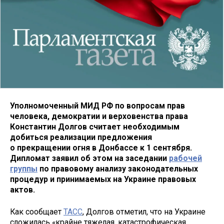
Уполномоченный МИД РФ по вопросам прав
человека, демократии и верховенства права
Константин Долгов считает необходимым
добиться реализации предложения
о прекращении огня в Донбассе к 1 сентября.
Дипломат заявил об этом на заседании
рабочей
группы
по правовому анализу законодательных
процедур и принимаемых на Украине правовых
актов.
Как сообщает
ТАСС
, Долгов отметил, что на Украине
сложилась «крайне тяжелая, катастрофическая