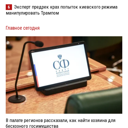
Эксперт предрек крах попыток киевского режима
6
манипулировать Трампом
Главное сегодня
В палате регионов рассказали, как найти хозяина для
бесхозного госимущества