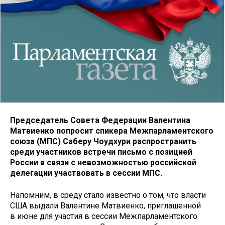
Председатель Совета Федерации Валентина
Матвиенко попросит спикера Межпарламентского
союза (МПС) Саберу Чоудхури распространить
среди участников встречи письмо с позицией
России в связи с невозможностью российской
делегации участвовать в сессии МПС.
Напомним, в среду стало известно о том, что власти
США выдали Валентине Матвиенко, приглашенной
в июне для участия в сессии Межпарламентского