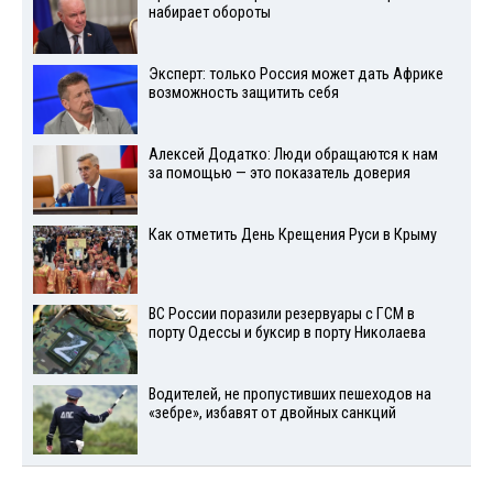
набирает обороты
Эксперт: только Россия может дать Африке
возможность защитить себя
Алексей Додатко: Люди обращаются к нам
за помощью — это показатель доверия
Как отметить День Крещения Руси в Крыму
ВС России поразили резервуары с ГСМ в
порту Одессы и буксир в порту Николаева
Водителей, не пропустивших пешеходов на
«зебре», избавят от двойных санкций