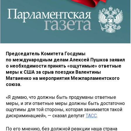
Председатель Комитета Госдумы
по международным делам Алексей Пушков заявил
о необходимости принять «ощутимые» ответные
меры к США за срыв поездки Валентины
Матвиенко на мероприятия Межпарламентского
союза.
«Я думаю, что должны быть продуманы ответные
меры, и эти ответные меры должны быть достаточно
ощутимы для той стороны, которая занимается такой
дискриминацией», — сказал депутат
ТАСС
.
По его мнению, без должной реакции наша страна