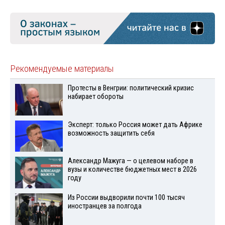
Рекомендуемые материалы
Протесты в Венгрии: политический кризис
набирает обороты
Эксперт: только Россия может дать Африке
возможность защитить себя
Александр Мажуга — о целевом наборе в
вузы и количестве бюджетных мест в 2026
году
Из России выдворили почти 100 тысяч
иностранцев за полгода