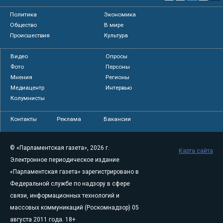
Политика
Экономика
Общество
В мире
Происшествия
Культура
Видео
Опросы
Фото
Персоны
Мнения
Регионы
Медиацентр
Интервью
Колумнисты
Контакты
Реклама
Вакансии
© «Парламентская газета», 2026 г.
Карта сайта
Электронное периодическое издание
«Парламентская газета» зарегистрировано в
Федеральной службе по надзору в сфере
связи, информационных технологий и
массовых коммуникаций (Роскомнадзор) 05
августа 2011 года. 18+