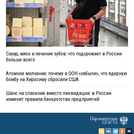
Сахар, мясо и лечение зубов: что подорожает в России
больше всего
Атомное молчание: почему в ООН «забыли», что ядерную
бомбу на Хиросиму сбросили США
Шанс на спасение вместо ликвидации: в России
изменят правила банкротства предприятий