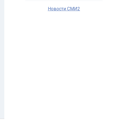
Новости СМИ2