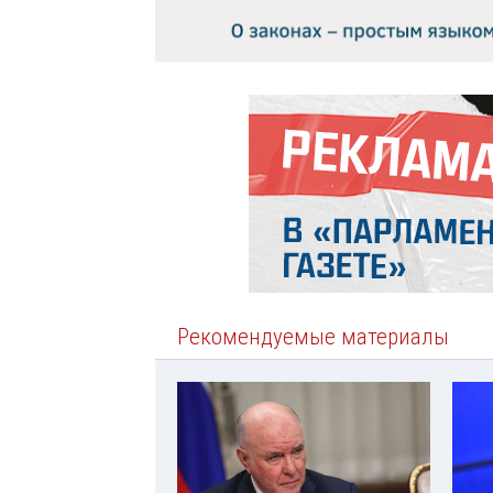
Рекомендуемые материалы