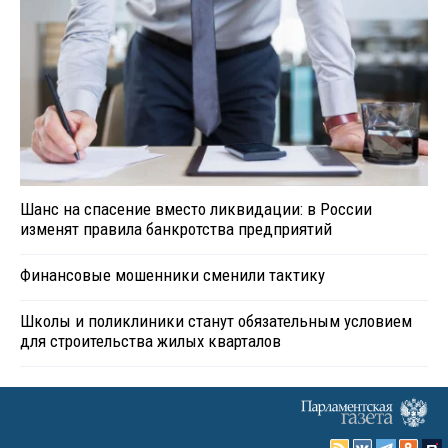
Шанс на спасение вместо ликвидации: в России
изменят правила банкротства предприятий
Финансовые мошенники сменили тактику
Школы и поликлиники станут обязательным условием
для строительства жилых кварталов