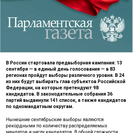
В России стартовала предвыборная кампания: 13
сентября — в единый день голосования — в 83
регионах пройдут выборы различного уровня. В 24
из них будут выбирать глав субъектов Российской
Федерации, на которые претендуют 98
кандидатов. В законодательные собрания 36
партий выдвинули 141 список, а также кандидатов
по одномандатным округам.
Нынешние сентябрьские выборы являются
рекордными по количеству распределяемых
мандатов и числу кандидатов. В общей сложности,