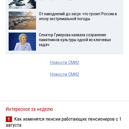
От наводнений до засух: что грозит России в
эпоху экстремальной погоды
Сенатор Гумерова назвала сохранение
памятников культуры одной из ключевых
задач
Новости СМИ2
Новости СМИ2
Интересное за неделю
Как изменятся пенсии работающих пенсионеров с 1
1
августа