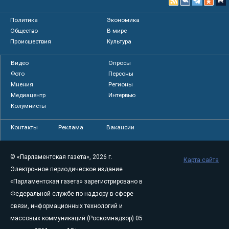
Политика
Экономика
Общество
В мире
Происшествия
Культура
Видео
Опросы
Фото
Персоны
Мнения
Регионы
Медиацентр
Интервью
Колумнисты
Контакты
Реклама
Вакансии
© «Парламентская газета», 2026 г.
Карта сайта
Электронное периодическое издание
«Парламентская газета» зарегистрировано в
Федеральной службе по надзору в сфере
связи, информационных технологий и
массовых коммуникаций (Роскомнадзор) 05