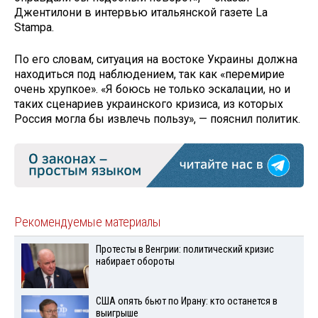
Джентилони в интервью итальянской газете La
Stampa.
По его словам, ситуация на востоке Украины должна
находиться под наблюдением, так как «перемирие
очень хрупкое». «Я боюсь не только эскалации, но и
таких сценариев украинского кризиса, из которых
Россия могла бы извлечь пользу», — пояснил политик.
Рекомендуемые материалы
Протесты в Венгрии: политический кризис
набирает обороты
США опять бьют по Ирану: кто останется в
выигрыше