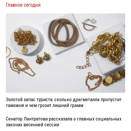
Главное сегодня
Золотой запас туриста: сколько драгметалла пропустит
таможня и чем грозит лишний грамм
Сенатор Лантратова рассказала о главных социальных
законах весенней сессии