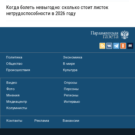
Когда болеть невыгодно: сколько стоит листок
нетрудоспособности в 2026 году
Политика
Экономика
Общество
В мире
Происшествия
Культура
Видео
Опросы
Фото
Персоны
Мнения
Регионы
Медиацентр
Интервью
Колумнисты
Контакты
Реклама
Вакансии