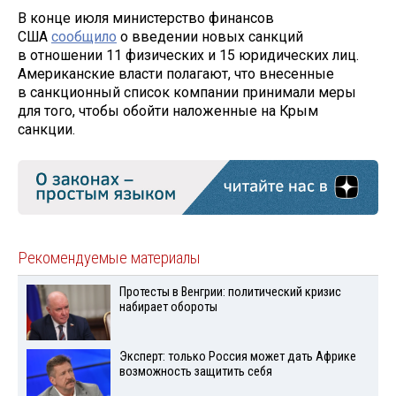
В конце июля министерство финансов
США
сообщило
о введении новых санкций
в отношении 11 физических и 15 юридических лиц.
Американские власти полагают, что внесенные
в санкционный список компании принимали меры
для того, чтобы обойти наложенные на Крым
санкции.
Рекомендуемые материалы
Протесты в Венгрии: политический кризис
набирает обороты
Эксперт: только Россия может дать Африке
возможность защитить себя