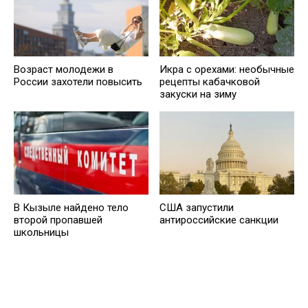
Возраст молодежи в
Икра с орехами: необычные
России захотели повысить
рецепты кабачковой
закуски на зиму
В Кызыле найдено тело
США запустили
второй пропавшей
антироссийские санкции
школьницы