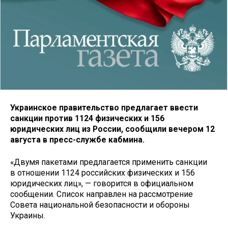
Украинское правительство предлагает ввести
санкции против 1124 физических и 156
юридических лиц из России, сообщили вечером 12
августа в пресс-службе кабмина.
«Двумя пакетами предлагается применить санкции
в отношении 1124 российских физических и 156
юридических лиц», — говорится в официальном
сообщении. Список направлен на рассмотрение
Совета национальной безопасности и обороны
Украины.