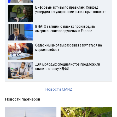
Цифровые активы по правилам: Совфед
утвердил регулирование рынка криптовалют
В НАТО заявили о планах производить
американские вооружения в Европе
Сельским школам разрешат закупаться на
маркетплейсах
Для молодых специалистов предложили
снизить ставку НДФЛ
Новости СМИ2
Новости партнеров