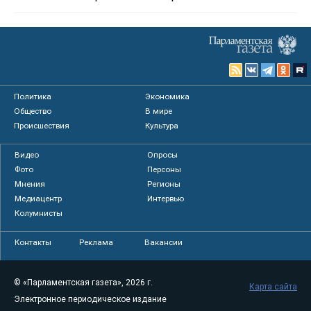
Политика
Экономика
Общество
В мире
Происшествия
Культура
Видео
Опросы
Фото
Персоны
Мнения
Регионы
Медиацентр
Интервью
Колумнисты
Контакты
Реклама
Вакансии
© «Парламентская газета», 2026 г.
Карта сайта
Электронное периодическое издание