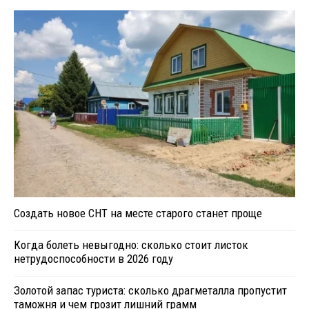
Создать новое СНТ на месте старого станет проще
Когда болеть невыгодно: сколько стоит листок
нетрудоспособности в 2026 году
Золотой запас туриста: сколько драгметалла пропустит
таможня и чем грозит лишний грамм