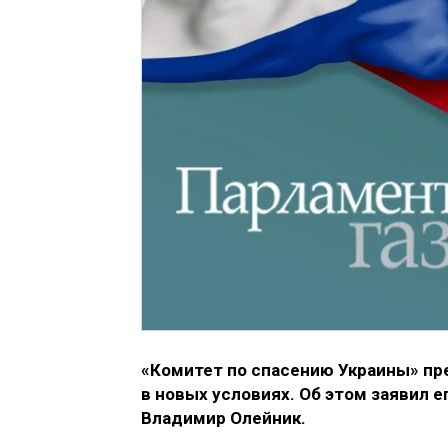
«Комитет по спасению Украины» п
в новых условиях. Об этом заявил 
Владимир Олейник.