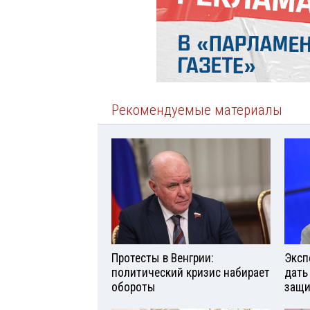
Рекомендуемые материалы
Протесты в Венгрии:
Эксп
политический кризис набирает
дать
обороты
защи