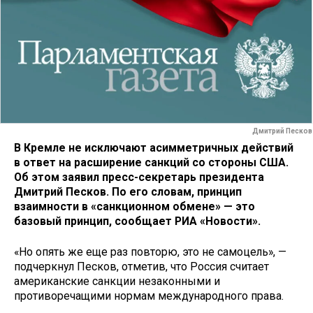
Дмитрий Песков
В Кремле не исключают асимметричных действий
в ответ на расширение санкций со стороны США.
Об этом заявил пресс-секретарь президента
Дмитрий Песков. По его словам, принцип
взаимности в «санкционном обмене» — это
базовый принцип, сообщает РИА «Новости».
«Но опять же еще раз повторю, это не самоцель», —
подчеркнул Песков, отметив, что Россия считает
американские санкции незаконными и
противоречащими нормам международного права.