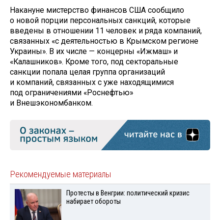
Накануне мистерство финансов США сообщило
о новой порции персональных санкций, которые
введены в отношении 11 человек и ряда компаний,
связанных «с деятельностью в Крымском регионе
Украины». В их числе — концерны «Ижмаш» и
«Калашников». Кроме того, под секторальные
санкции попала целая группа организаций
и компаний, связанных с уже находящимися
под ограничениями «Роснефтью»
и Внешэкономбанком.
Рекомендуемые материалы
Протесты в Венгрии: политический кризис
набирает обороты