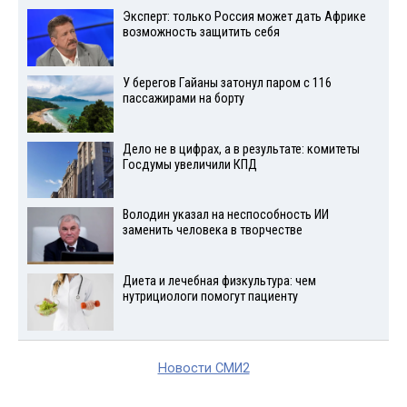
Эксперт: только Россия может дать Африке
возможность защитить себя
У берегов Гайаны затонул паром с 116
пассажирами на борту
Дело не в цифрах, а в результате: комитеты
Госдумы увеличили КПД
Володин указал на неспособность ИИ
заменить человека в творчестве
Диета и лечебная физкультура: чем
нутрициологи помогут пациенту
Новости СМИ2