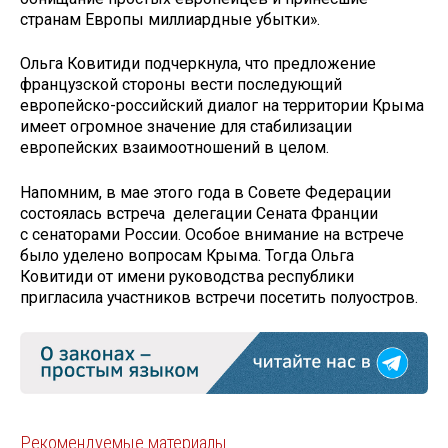
странам Европы миллиардные убытки».
Ольга Ковитиди подчеркнула, что предложение
французской стороны вести последующий
европейско-российский диалог на территории Крыма
имеет огромное значение для стабилизации
европейских взаимоотношений в целом.
Напомним, в мае этого года в Совете Федерации
состоялась встреча делегации Сената Франции
с сенаторами России. Особое внимание на встрече
было уделено вопросам Крыма. Тогда Ольга
Ковитиди от имени руководства республики
пригласила участников встречи посетить полуостров.
Рекомендуемые материалы