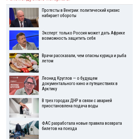
Протесты в Венгрии: политический кризис
набирает обороты
Эксперт: только Россия может дать Африке
возможность защитить себя
Врачи рассказали, чем опасны курица и рыба
летом
Леонид Круглов — о будущем
документального кино и путешествиях в
Арктику
В трех городах ДНР в связи с аварией
приостановлена подача воды
ФАС разработала новые правила возврата
билетов на поезда