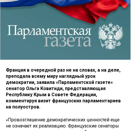
Франция в очередной раз не на словах, а на деле,
преподала всему миру наглядный урок
демократии, заявила «Парламентской газете»
сенатор Ольга Ковитиди, представляющая
Республику Крым в Совете Федерации,
комментируя визит французских парламентариев
на полуостров.
«Провозглашение демократических ценностей еще
не означает их реализацию. Французские сенаторы