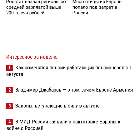
Росстат назвал регионы со
Мясо птицы из Европы
средней зарплатой выше
попало под запрет в
200 тысяч рублей
России
Интересное за неделю
Как изменятся пенсии работающих пенсионеров с 1
1
августа
Владимир Джабаров — о том, зачем Европе Армения
2
Законы, вступающие в силу в августе
3
В МИД России заявили о подготовке Европы к
4
войне с Россией