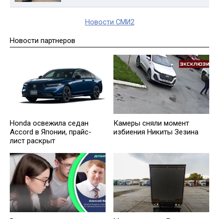
Новости СМИ2
Новости партнеров
Honda освежила седан
Камеры сняли момент
Accord в Японии, прайс-
избиения Никиты Зезина
лист раскрыт