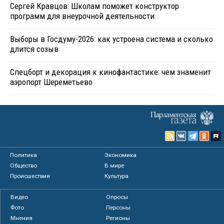
Сергей Кравцов: Школам поможет конструктор
программ для внеурочной деятельности
Выборы в Госдуму-2026: как устроена система и сколько
длится созыв
Спецборт и декорация к кинофантастике: чем знаменит
аэропорт Шереметьево
Политика
Экономика
Общество
В мире
Происшествия
Культура
Видео
Опросы
Фото
Персоны
Мнения
Регионы