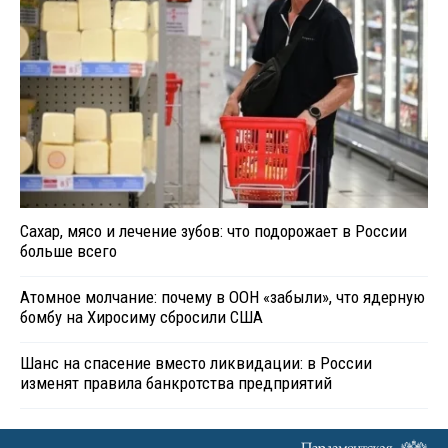
Сахар, мясо и лечение зубов: что подорожает в России
больше всего
Атомное молчание: почему в ООН «забыли», что ядерную
бомбу на Хиросиму сбросили США
Шанс на спасение вместо ликвидации: в России
изменят правила банкротства предприятий