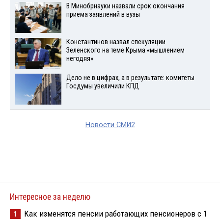
В Минобрнауки назвали срок окончания
приема заявлений в вузы
Константинов назвал спекуляции
Зеленского на теме Крыма «мышлением
негодяя»
Дело не в цифрах, а в результате: комитеты
Госдумы увеличили КПД
Новости СМИ2
Интересное за неделю
Как изменятся пенсии работающих пенсионеров с 1
1