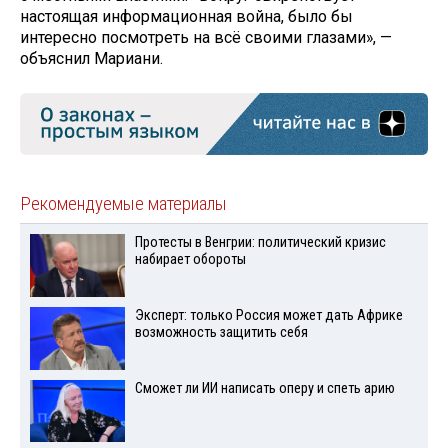
настоящая информационная война, было бы
интересно посмотреть на всё своими глазами», —
объяснил Мариани.
Рекомендуемые материалы
Протесты в Венгрии: политический кризис
набирает обороты
Эксперт: только Россия может дать Африке
возможность защитить себя
Сможет ли ИИ написать оперу и спеть арию