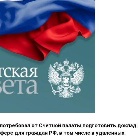
потребовал от Счетной палаты подготовить доклад
сфере для граждан РФ, в том числе в удаленных