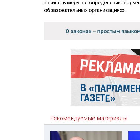
«принять меры по определению норма
образовательных организациях».
Рекомендуемые материалы