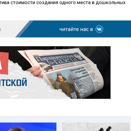
тива стоимости создания одного места в дошкольных