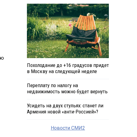
ию
Похолодание до +16 градусов придет
в Москву на следующей неделе
Переплату по налогу на
недвижимость можно будет вернуть
Усидеть на двух стульях: станет ли
Армения новой «анти-Россией»?
Новости СМИ2