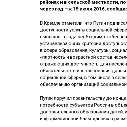
районах и в сельской местности, п
через год — к 15 июля 2016, сообща
В Кремле отметили, что Путин подписа
доступности услуг в социальной сфере
нынешнего года необходимо «обеспечи
устанавливающих критерии доступност
в сфере образования, культуры, социа
«плотность и возрастной состав насел
отражающих доступность для населени
обязательность использования данны
социальной сферы, в том числе в сель
обеспечению организаций социальной
Путин поручил правительству до конца
потребности субъектов России в объе
дополнительного образования детей, 
информационной базы данных о разме