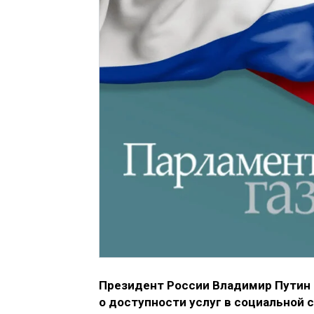
Президент России Владимир Путин 
о доступности услуг в социальной 