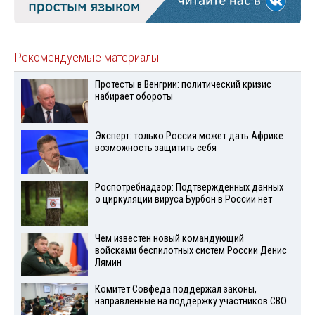
Рекомендуемые материалы
Протесты в Венгрии: политический кризис
набирает обороты
Эксперт: только Россия может дать Африке
возможность защитить себя
Роспотребнадзор: Подтвержденных данных
о циркуляции вируса Бурбон в России нет
Чем известен новый командующий
войсками беспилотных систем России Денис
Лямин
Комитет Совфеда поддержал законы,
направленные на поддержку участников СВО