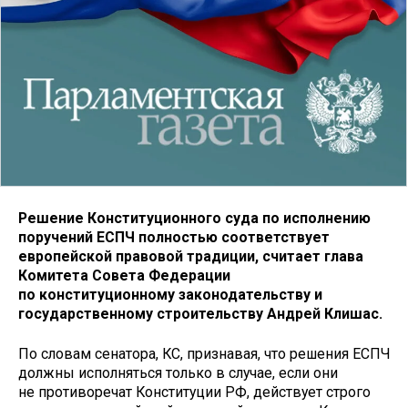
Решение Конституционного суда по исполнению
поручений ЕСПЧ полностью соответствует
европейской правовой традиции, считает глава
Комитета Совета Федерации
по конституционному законодательству и
государственному строительству Андрей Клишас.
По словам сенатора, КС, признавая, что решения ЕСПЧ
должны исполняться только в случае, если они
не противоречат Конституции РФ, действует строго