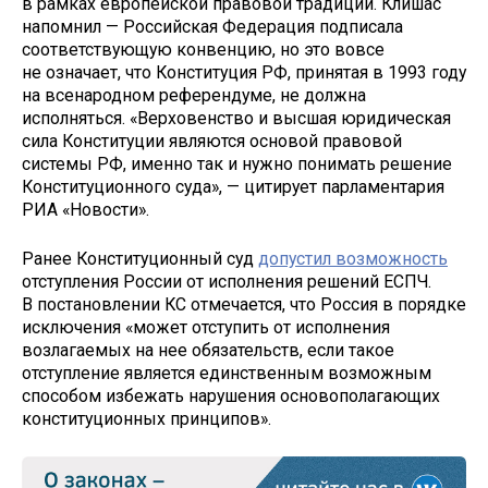
в рамках европейской правовой традиции. Клишас
напомнил — Российская Федерация подписала
соответствующую конвенцию, но это вовсе
не означает, что Конституция РФ, принятая в 1993 году
на всенародном референдуме, не должна
исполняться. «Верховенство и высшая юридическая
сила Конституции являются основой правовой
системы РФ, именно так и нужно понимать решение
Конституционного суда», — цитирует парламентария
РИА «Новости».
Ранее Конституционный суд
допустил возможность
отступления России от исполнения решений ЕСПЧ.
В постановлении КС отмечается, что Россия в порядке
исключения «может отступить от исполнения
возлагаемых на нее обязательств, если такое
отступление является единственным возможным
способом избежать нарушения основополагающих
конституционных принципов».