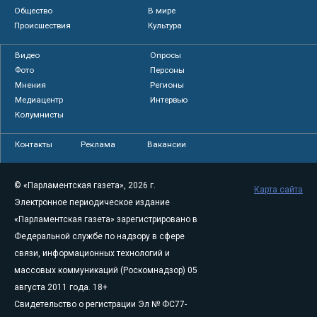
Общество
В мире
Происшествия
Культура
Видео
Опросы
Фото
Персоны
Мнения
Регионы
Медиацентр
Интервью
Колумнисты
Контакты
Реклама
Вакансии
© «Парламентская газета», 2026 г.
Карта сайта
Электронное периодическое издание
«Парламентская газета» зарегистрировано в
Федеральной службе по надзору в сфере
связи, информационных технологий и
массовых коммуникаций (Роскомнадзор) 05
августа 2011 года. 18+
Свидетельство о регистрации Эл № ФС77-