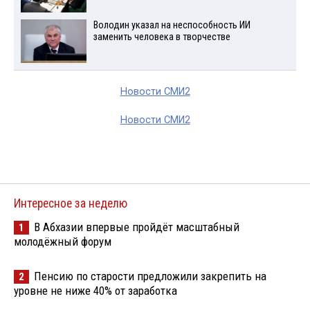
Володин указал на неспособность ИИ
заменить человека в творчестве
Новости СМИ2
Новости СМИ2
Интересное за неделю
В Абхазии впервые пройдёт масштабный
1
молодёжный форум
Пенсию по старости предложили закрепить на
2
уровне не ниже 40% от заработка