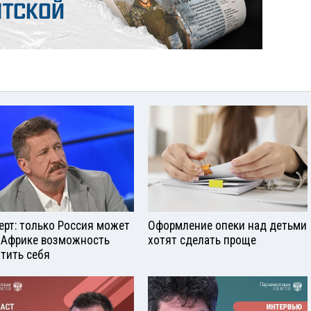
ерт: только Россия может
Оформление опеки над детьми
 Африке возможность
хотят сделать проще
тить себя