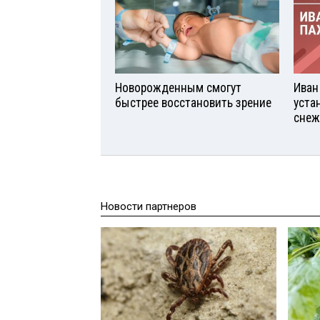
Новорожденным смогут
Иван
быстрее восстановить зрение
уста
снеж
Новости партнеров