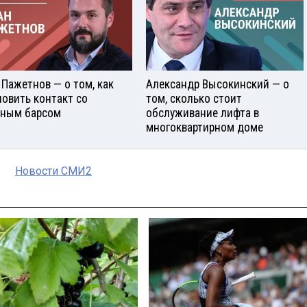
 Пажетнов — о том, как
Александр Высокинский — о
новить контакт со
том, сколько стоит
ным барсом
обслуживание лифта в
многоквартирном доме
Новости СМИ2