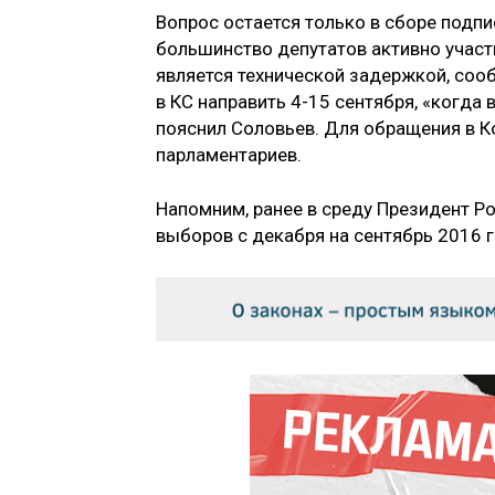
Вопрос остается только в сборе подпи
большинство депутатов активно участ
является технической задержкой, соо
в КС направить 4-15 сентября, «когда
пояснил Соловьев. Для обращения в К
парламентариев.
Напомним, ранее в среду Президент Р
выборов с декабря на сентябрь 2016 г