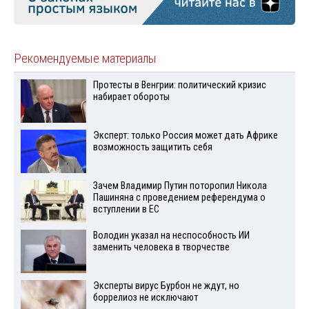
Рекомендуемые материалы
Протесты в Венгрии: политический кризис
набирает обороты
Эксперт: только Россия может дать Африке
возможность защитить себя
Зачем Владимир Путин поторопил Никола
Пашиняна с проведением референдума о
вступлении в ЕС
Володин указал на неспособность ИИ
заменить человека в творчестве
Эксперты вирус Бурбон не ждут, но
боррелиоз не исключают