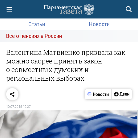
Статьи
Новости
Все о пенсиях в России
Валентина Матвиенко призвала как
можно скорее принять закон
о совместных думских и
региональных выборах
10.07.2015 16:27