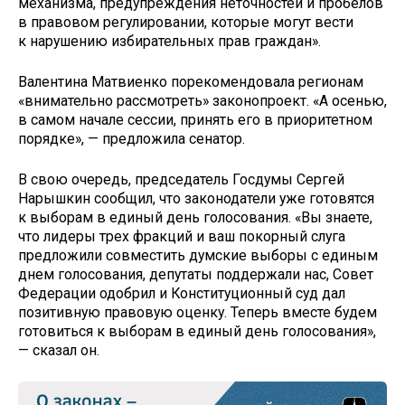
механизма, предупреждения неточностей и пробелов
в правовом регулировании, которые могут вести
к нарушению избирательных прав граждан».
Валентина Матвиенко порекомендовала регионам
«внимательно рассмотреть» законопроект. «А осенью,
в самом начале сессии, принять его в приоритетном
порядке», — предложила сенатор.
В свою очередь, председатель Госдумы Сергей
Нарышкин сообщил, что законодатели уже готовятся
к выборам в единый день голосования. «Вы знаете,
что лидеры трех фракций и ваш покорный слуга
предложили совместить думские выборы с единым
днем голосования, депутаты поддержали нас, Совет
Федерации одобрил и Конституционный суд дал
позитивную правовую оценку. Теперь вместе будем
готовиться к выборам в единый день голосования»,
— сказал он.