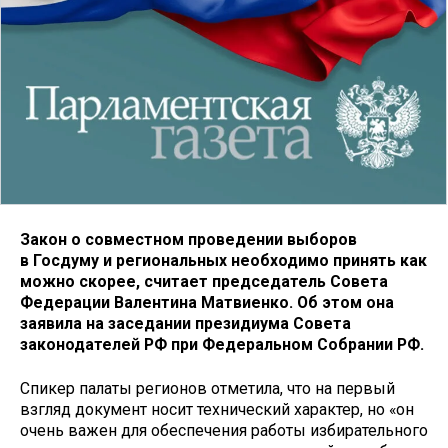
Закон о совместном проведении выборов
в Госдуму и региональных необходимо принять как
можно скорее, считает председатель Совета
Федерации Валентина Матвиенко. Об этом она
заявила на заседании президиума Совета
законодателей РФ при Федеральном Собрании РФ.
Спикер палаты регионов отметила, что на первый
взгляд документ носит технический характер, но «он
очень важен для обеспечения работы избирательного