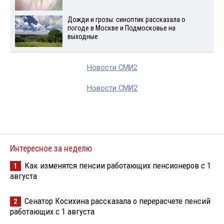
Дожди и грозы: синоптик рассказала о
погоде в Москве и Подмосковье на
выходные
Новости СМИ2
Новости СМИ2
Интересное за неделю
Как изменятся пенсии работающих пенсионеров с 1
1
августа
Сенатор Косихина рассказала о перерасчете пенсий
2
работающих с 1 августа