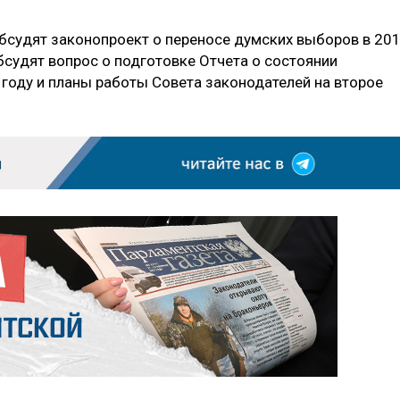
обсудят законопроект о переносе думских выборов в 20
бсудят вопрос о подготовке Отчета о состоянии
 году и планы работы Совета законодателей на второе