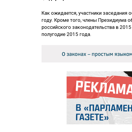
Как ожидается, участники заседания 
году. Кроме того, члены Президиума о
российского законодательства в 2015
полугодие 2015 года.