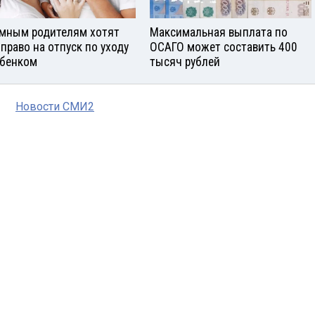
мным родителям хотят
Максимальная выплата по
 право на отпуск по уходу
ОСАГО может составить 400
ебенком
тысяч рублей
Новости СМИ2