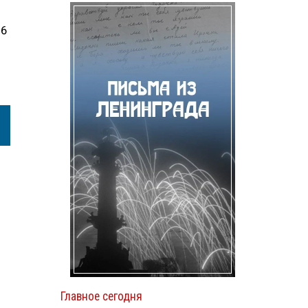
16
Главное сегодня