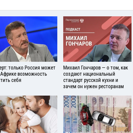
ерт: только Россия может
Михаил Гончаров — о том, как
 Африке возможность
создают национальный
тить себя
стандарт русской кухни и
зачем он нужен ресторанам