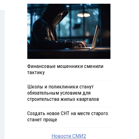
Финансовые мошенники сменили
тактику
Школы и поликлиники станут
обязательным условием для
строительства жилых кварталов
Создать новое СНТ на месте старого
станет проще
Новости СМИ2