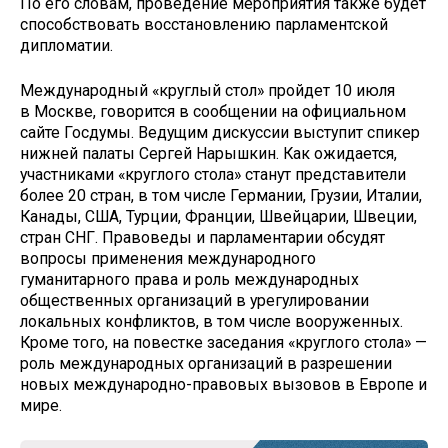
По его словам, проведение мероприятия также будет
способствовать восстановлению парламентской
дипломатии.
Международный «круглый стол» пройдет 10 июля
в Москве, говорится в сообщении на официальном
сайте Госдумы. Ведущим дискуссии выступит спикер
нижней палаты Сергей Нарышкин. Как ожидается,
участниками «круглого стола» станут представители
более 20 стран, в том числе Германии, Грузии, Италии,
Канады, США, Турции, Франции, Швейцарии, Швеции,
стран СНГ. Правоведы и парламентарии обсудят
вопросы применения международного
гуманитарного права и роль международных
общественных организаций в урегулировании
локальных конфликтов, в том числе вооруженных.
Кроме того, на повестке заседания «круглого стола» —
роль международных организаций в разрешении
новых международно-правовых вызовов в Европе и
мире.