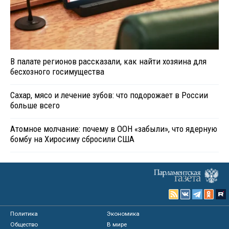
В палате регионов рассказали, как найти хозяина для
бесхозного госимущества
Сахар, мясо и лечение зубов: что подорожает в России
больше всего
Атомное молчание: почему в ООН «забыли», что ядерную
бомбу на Хиросиму сбросили США
Политика
Экономика
Общество
В мире