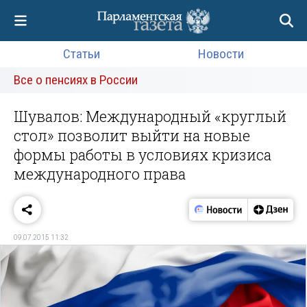
Статьи
Новости
Все о пенсиях в России
Шувалов: Международный «круглый
стол» позволит выйти на новые
формы работы в условиях кризиса
международного права
09.07.2015 11:32