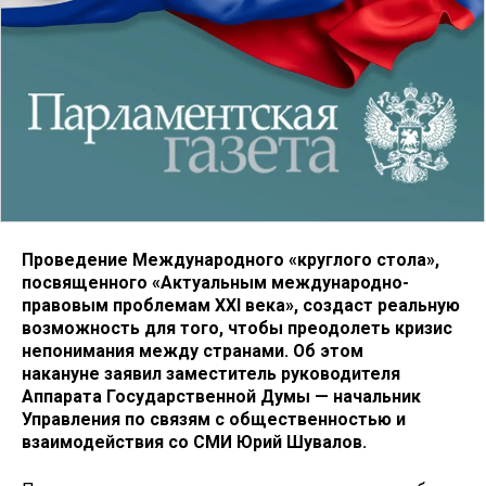
Проведение Международного
«
круглого стола
»
,
посвященного «Актуальным международно-
правовым проблемам XXI века», создаст реальную
возможность для того, чтобы преодолеть кризис
непонимания между странами. Об этом
накануне заявил заместитель руководителя
Аппарата Государственной Думы — начальник
Управления по связям с общественностью и
взаимодействия со СМИ Юрий Шувалов.