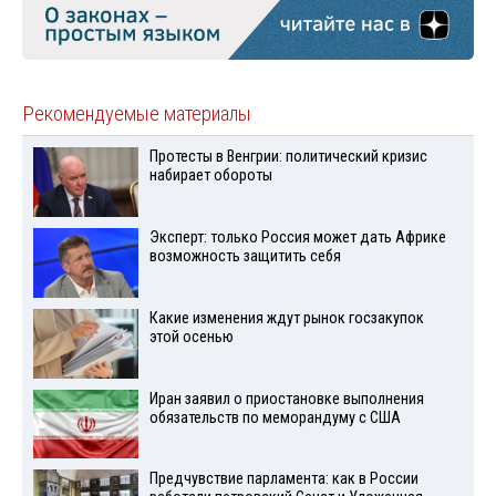
Рекомендуемые материалы
Протесты в Венгрии: политический кризис
набирает обороты
Эксперт: только Россия может дать Африке
возможность защитить себя
Какие изменения ждут рынок госзакупок
этой осенью
Иран заявил о приостановке выполнения
обязательств по меморандуму с США
Предчувствие парламента: как в России