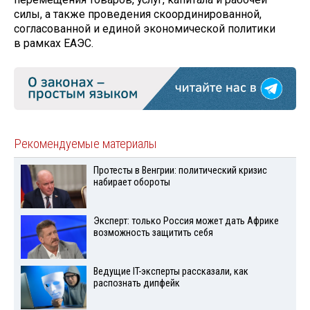
силы, а также проведения скоординированной,
согласованной и единой экономической политики
в рамках ЕАЭС.
Рекомендуемые материалы
Протесты в Венгрии: политический кризис
набирает обороты
Эксперт: только Россия может дать Африке
возможность защитить себя
Ведущие IT-эксперты рассказали, как
распознать дипфейк