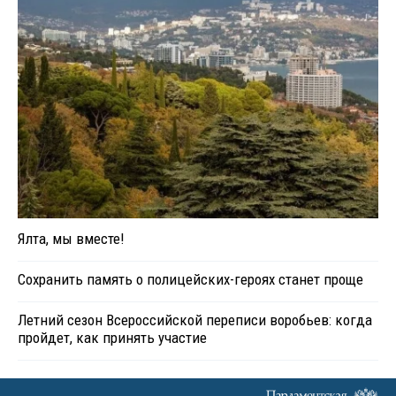
Ялта, мы вместе!
Сохранить память о полицейских-героях станет проще
Летний сезон Всероссийской переписи воробьев: когда
пройдет, как принять участие