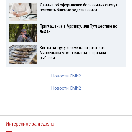
Данные об оформлении больничных смогут
получать близкие родственники
Приглашение в Арктику, или Путешествие во
льдах
Квоты на щуку и лимиты на рака: как
Минсельхоз может изменить правила
рыбалки
Новости СМИ2
Новости СМИ2
Интересное за неделю